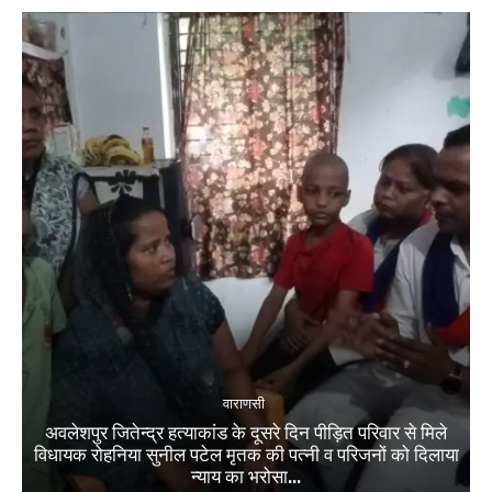
वाराणसी
अवलेशपुर जितेन्द्र हत्याकांड के दूसरे दिन पीड़ित परिवार से मिले
विधायक रोहनिया सुनील पटेल मृतक की पत्नी व परिजनों को दिलाया
न्याय का भरोसा...