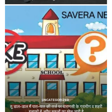
UNCATEGORIZED
तू डाल-डाल मैं पात-पात की तर्ज पर वाराणसी के ग्रामीण व शहरी
इलाकों में अवैध स्कूलों का खेल जारी है