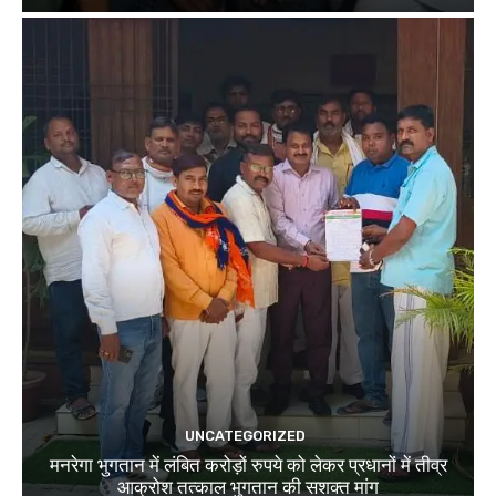
UNCATEGORIZED
मनरेगा भुगतान में लंबित करोड़ों रुपये को लेकर प्रधानों में तीव्र
आक्रोश तत्काल भुगतान की सशक्त मांग