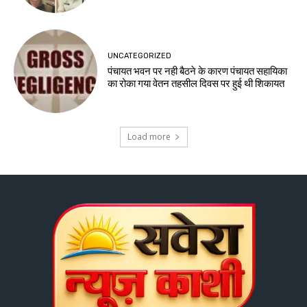
UNCATEGORIZED
पंचायत भवन पर नही बैठने के कारण पंचायत सहायिका
का रोका गया वेतन तहसील दिवस पर हुई थी शिकायत
Load more