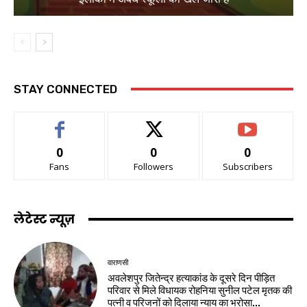
STAY CONNECTED
0
0
0
Fans
Followers
Subscribers
लेटेस्ट न्यूज़
वाराणसी
अवलेशपुर जितेन्द्र हत्याकांड के दूसरे दिन पीड़ित
परिवार से मिले विधायक रोहनिया सुनील पटेल मृतक की
पत्नी व परिजनों को दिलाया न्याय का भरोसा...