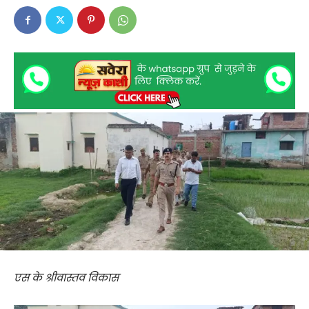
एस के श्रीवास्तव विकास