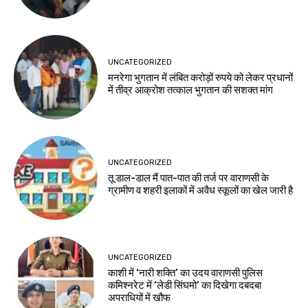
UNCATEGORIZED
मनरेगा भुगतान में लंबित करोड़ों रुपये को लेकर प्रधानों
में तीव्र आक्रोश तत्काल भुगतान की सशक्त मांग
UNCATEGORIZED
तू डाल-डाल मैं पात-पात की तर्ज पर वाराणसी के
ग्रामीण व शहरी इलाकों में अवैध स्कूलों का खेल जारी है
UNCATEGORIZED
काशी में ‘नारी शक्ति’ का उदय वाराणसी पुलिस
कमिश्नरेट में ‘लेडी सिंघमो’ का दिखेगा दबदबा
अपराधियों में खौफ