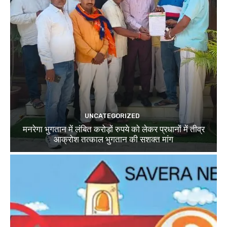
UNCATEGORIZED
मनरेगा भुगतान में लंबित करोड़ों रुपये को लेकर प्रधानों में तीव्र
आक्रोश तत्काल भुगतान की सशक्त मांग