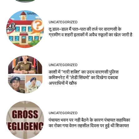
UNCATEGORIZED
तू डाल-डाल मैं पात-पात की तर्ज पर वाराणसी के
ग्रामीण व शहरी इलाकों में अवैध स्कूलों का खेल जारी है
UNCATEGORIZED
काशी में ‘नारी शक्ति’ का उदय वाराणसी पुलिस
कमिश्नरेट में ‘लेडी सिंघमो’ का दिखेगा दबदबा
अपराधियों में खौफ
UNCATEGORIZED
पंचायत भवन पर नही बैठने के कारण पंचायत सहायिका
का रोका गया वेतन तहसील दिवस पर हुई थी शिकायत