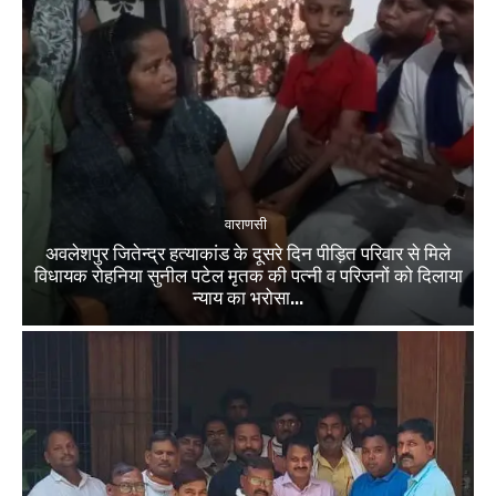
वाराणसी
अवलेशपुर जितेन्द्र हत्याकांड के दूसरे दिन पीड़ित परिवार से मिले
विधायक रोहनिया सुनील पटेल मृतक की पत्नी व परिजनों को दिलाया
न्याय का भरोसा...