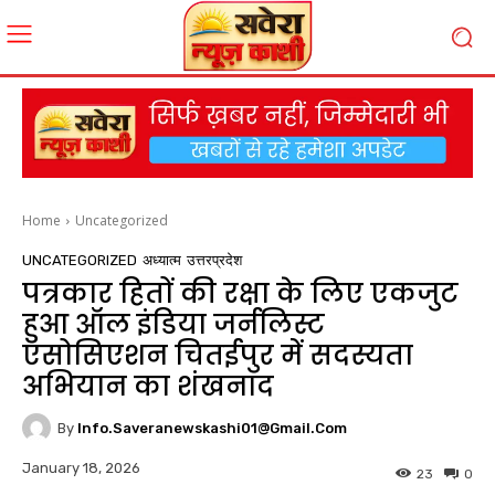
Home
Uncategorized
UNCATEGORIZED
अध्यात्म
उत्तरप्रदेश
पत्रकार हितों की रक्षा के लिए एकजुट
हुआ ऑल इंडिया जर्नलिस्ट
एसोसिएशन चितईपुर में सदस्यता
अभियान का शंखनाद
By
Info.saveranewskashi01@gmail.com
January 18, 2026
23
0