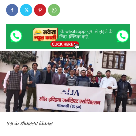
एस के श्रीवास्तव विकास