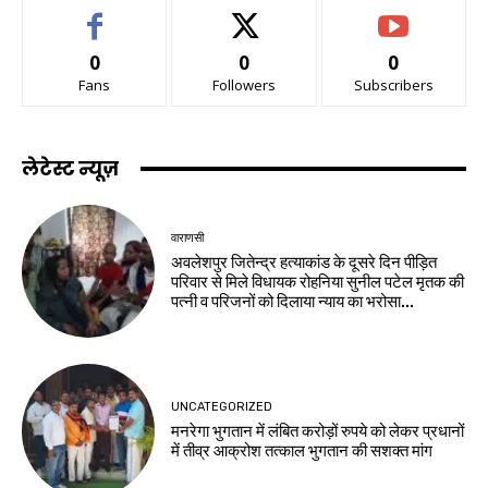
0
0
0
Fans
Followers
Subscribers
लेटेस्ट न्यूज़
वाराणसी
अवलेशपुर जितेन्द्र हत्याकांड के दूसरे दिन पीड़ित
परिवार से मिले विधायक रोहनिया सुनील पटेल मृतक की
पत्नी व परिजनों को दिलाया न्याय का भरोसा...
UNCATEGORIZED
मनरेगा भुगतान में लंबित करोड़ों रुपये को लेकर प्रधानों
में तीव्र आक्रोश तत्काल भुगतान की सशक्त मांग