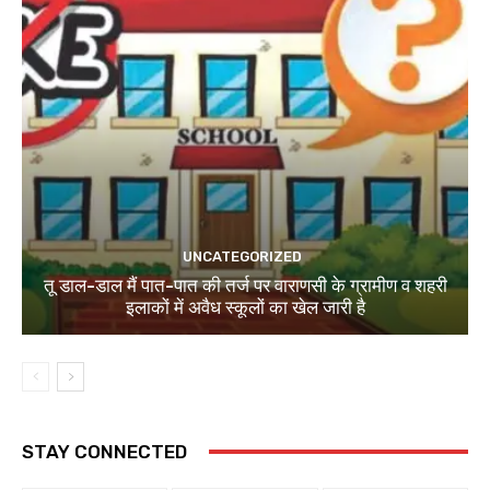
UNCATEGORIZED
तू डाल-डाल मैं पात-पात की तर्ज पर वाराणसी के ग्रामीण व शहरी
इलाकों में अवैध स्कूलों का खेल जारी है
STAY CONNECTED