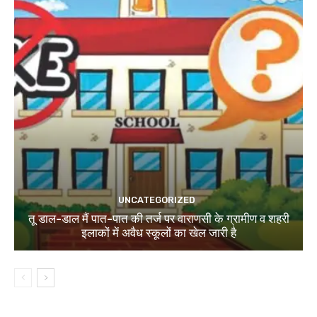
UNCATEGORIZED
तू डाल-डाल मैं पात-पात की तर्ज पर वाराणसी के ग्रामीण व शहरी
इलाकों में अवैध स्कूलों का खेल जारी है