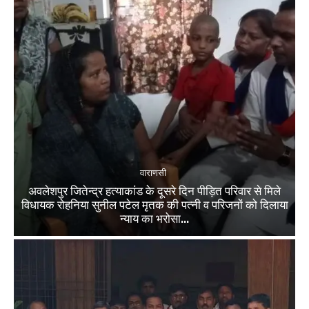
वाराणसी
अवलेशपुर जितेन्द्र हत्याकांड के दूसरे दिन पीड़ित परिवार से मिले
विधायक रोहनिया सुनील पटेल मृतक की पत्नी व परिजनों को दिलाया
न्याय का भरोसा...