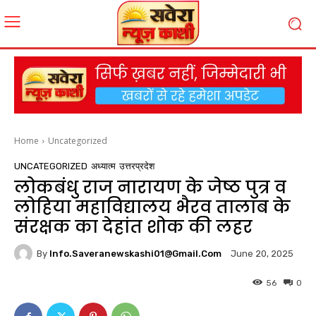
Home
Uncategorized
UNCATEGORIZED
अध्यात्म
उत्तरप्रदेश
लोकबंधु राज नारायण के जेष्ठ पुत्र व
लोहिया महाविद्यालय भैरव तालाब के
संरक्षक का देहांत शोक की लहर
By
Info.saveranewskashi01@gmail.com
June 20, 2025
56
0