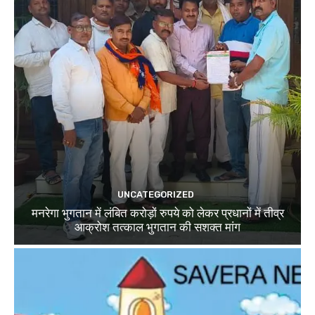
UNCATEGORIZED
मनरेगा भुगतान में लंबित करोड़ों रुपये को लेकर प्रधानों में तीव्र
आक्रोश तत्काल भुगतान की सशक्त मांग