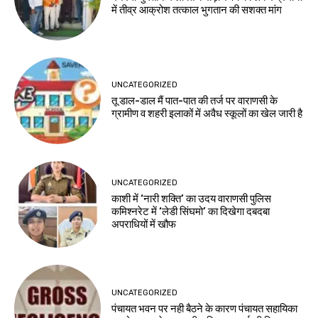
में तीव्र आक्रोश तत्काल भुगतान की सशक्त मांग
UNCATEGORIZED
तू डाल-डाल मैं पात-पात की तर्ज पर वाराणसी के
ग्रामीण व शहरी इलाकों में अवैध स्कूलों का खेल जारी है
UNCATEGORIZED
काशी में ‘नारी शक्ति’ का उदय वाराणसी पुलिस
कमिश्नरेट में ‘लेडी सिंघमो’ का दिखेगा दबदबा
अपराधियों में खौफ
UNCATEGORIZED
पंचायत भवन पर नही बैठने के कारण पंचायत सहायिका