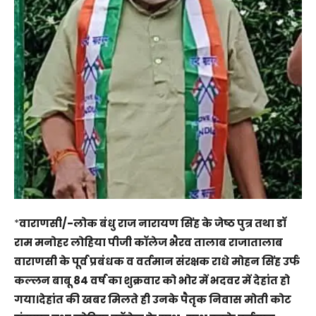
*
वाराणसी/-लोक बंधु राज नारायण सिंह के जेष्ठ पुत्र तथा डॉ
राम मनोहर लोहिया पीजी कॉलेज भैरव तालाब राजातालाब
वाराणसी के पूर्व प्रबंधक व वर्तमान संरक्षक राधे मोहन सिंह उर्फ
कल्लन बाबू 84 वर्ष का शुक्रवार को भोर में भदवर में देहांत हो
गया।देहांत की खबर मिलते ही उनके पैतृक निवास मोती कोट