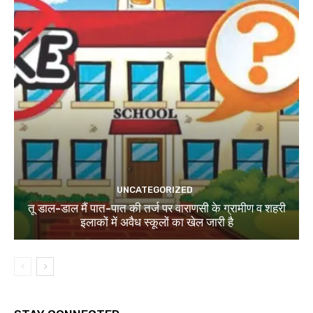
UNCATEGORIZED
तू डाल-डाल मैं पात-पात की तर्ज पर वाराणसी के ग्रामीण व शहरी
इलाकों में अवैध स्कूलों का खेल जारी है