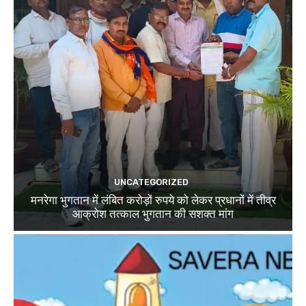
UNCATEGORIZED
मनरेगा भुगतान में लंबित करोड़ों रुपये को लेकर प्रधानों में तीव्र
आक्रोश तत्काल भुगतान की सशक्त मांग