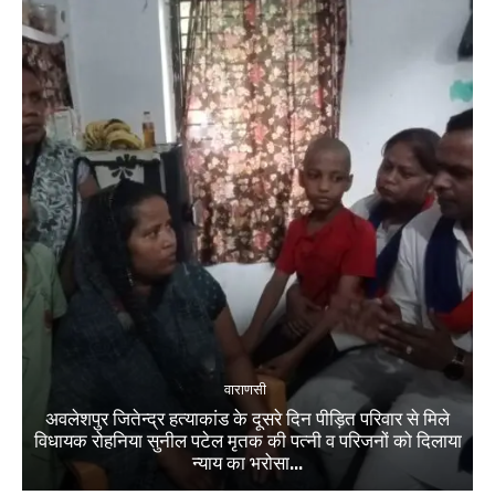
वाराणसी
अवलेशपुर जितेन्द्र हत्याकांड के दूसरे दिन पीड़ित परिवार से मिले
विधायक रोहनिया सुनील पटेल मृतक की पत्नी व परिजनों को दिलाया
न्याय का भरोसा...