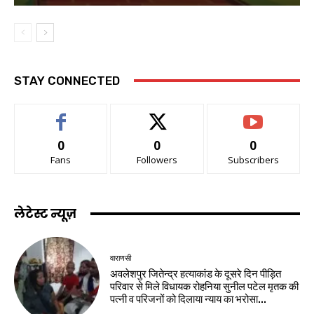
STAY CONNECTED
0
0
0
Fans
Followers
Subscribers
लेटेस्ट न्यूज़
वाराणसी
अवलेशपुर जितेन्द्र हत्याकांड के दूसरे दिन पीड़ित
परिवार से मिले विधायक रोहनिया सुनील पटेल मृतक की
पत्नी व परिजनों को दिलाया न्याय का भरोसा...