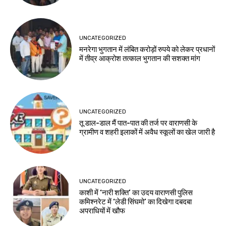
UNCATEGORIZED
मनरेगा भुगतान में लंबित करोड़ों रुपये को लेकर प्रधानों
में तीव्र आक्रोश तत्काल भुगतान की सशक्त मांग
UNCATEGORIZED
तू डाल-डाल मैं पात-पात की तर्ज पर वाराणसी के
ग्रामीण व शहरी इलाकों में अवैध स्कूलों का खेल जारी है
UNCATEGORIZED
काशी में ‘नारी शक्ति’ का उदय वाराणसी पुलिस
कमिश्नरेट में ‘लेडी सिंघमो’ का दिखेगा दबदबा
अपराधियों में खौफ