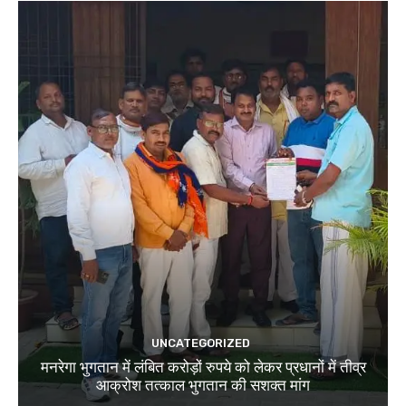
UNCATEGORIZED
मनरेगा भुगतान में लंबित करोड़ों रुपये को लेकर प्रधानों में तीव्र
आक्रोश तत्काल भुगतान की सशक्त मांग