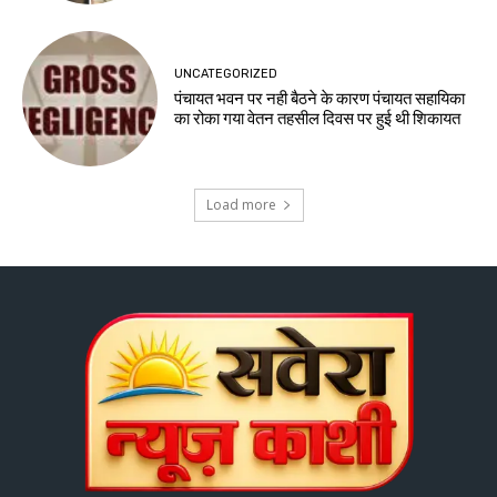
UNCATEGORIZED
पंचायत भवन पर नही बैठने के कारण पंचायत सहायिका
का रोका गया वेतन तहसील दिवस पर हुई थी शिकायत
Load more