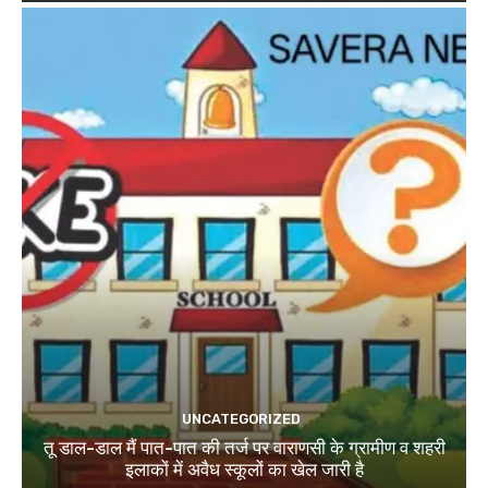
UNCATEGORIZED
तू डाल-डाल मैं पात-पात की तर्ज पर वाराणसी के ग्रामीण व शहरी
इलाकों में अवैध स्कूलों का खेल जारी है