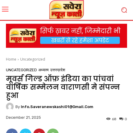
Home
Uncategorized
UNCATEGORIZED
अध्यात्म
उत्तरप्रदेश
मूवर्स गिल्ड ऑफ़ इंडिया का पांचवां
वार्षिक सम्मेलन वाराणसी मे संपन्न
हुआ
By
Info.saveranewskashi01@gmail.com
December 21, 2025
68
0