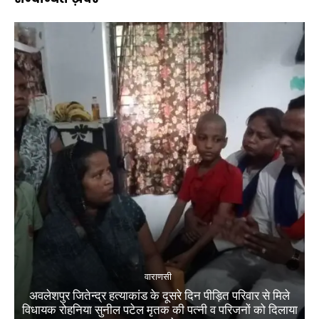
वाराणसी
अवलेशपुर जितेन्द्र हत्याकांड के दूसरे दिन पीड़ित परिवार से मिले
विधायक रोहनिया सुनील पटेल मृतक की पत्नी व परिजनों को दिलाया