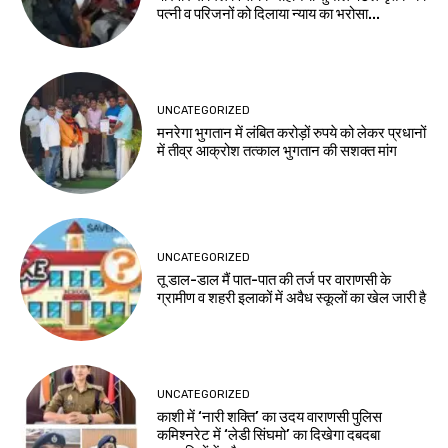
पत्नी व परिजनों को दिलाया न्याय का भरोसा...
UNCATEGORIZED
मनरेगा भुगतान में लंबित करोड़ों रुपये को लेकर प्रधानों
में तीव्र आक्रोश तत्काल भुगतान की सशक्त मांग
UNCATEGORIZED
तू डाल-डाल मैं पात-पात की तर्ज पर वाराणसी के
ग्रामीण व शहरी इलाकों में अवैध स्कूलों का खेल जारी है
UNCATEGORIZED
काशी में ‘नारी शक्ति’ का उदय वाराणसी पुलिस
कमिश्नरेट में ‘लेडी सिंघमो’ का दिखेगा दबदबा