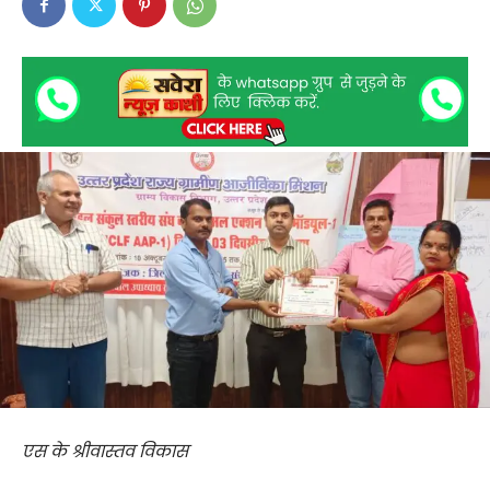
एस के श्रीवास्तव विकास