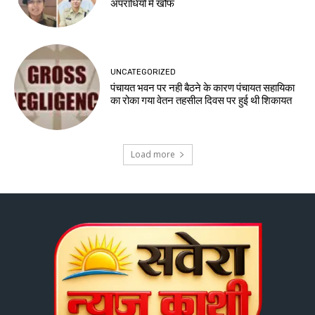
अपराधियों में खौफ
UNCATEGORIZED
पंचायत भवन पर नही बैठने के कारण पंचायत सहायिका
का रोका गया वेतन तहसील दिवस पर हुई थी शिकायत
Load more