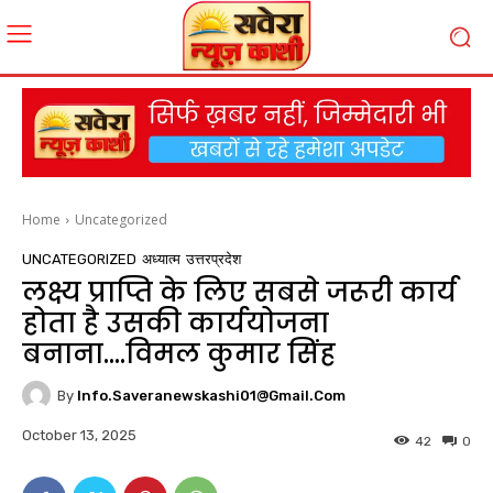
Home
Uncategorized
UNCATEGORIZED
अध्यात्म
उत्तरप्रदेश
लक्ष्य प्राप्ति के लिए सबसे जरूरी कार्य
होता है उसकी कार्ययोजना
बनाना….विमल कुमार सिंह
By
Info.saveranewskashi01@gmail.com
October 13, 2025
42
0