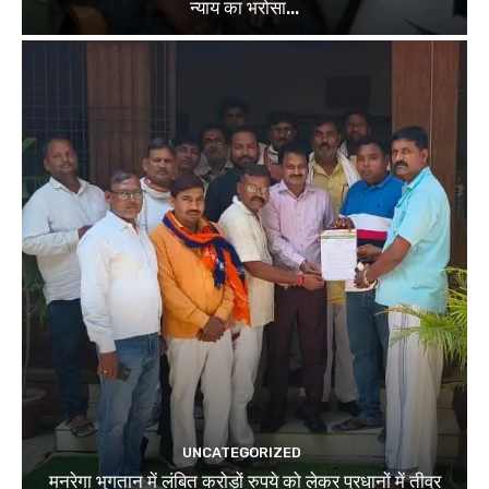
न्याय का भरोसा...
UNCATEGORIZED
मनरेगा भुगतान में लंबित करोड़ों रुपये को लेकर प्रधानों में तीव्र