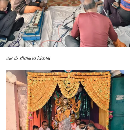
एस के श्रीवास्तव विकास