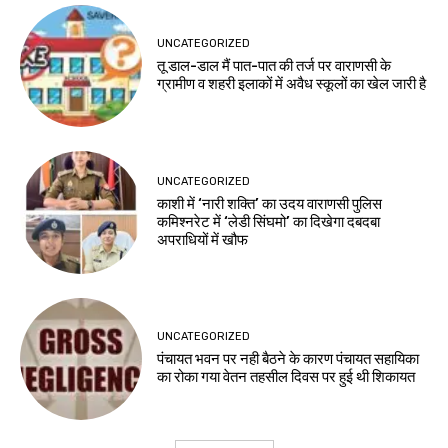
UNCATEGORIZED
तू डाल-डाल मैं पात-पात की तर्ज पर वाराणसी के
ग्रामीण व शहरी इलाकों में अवैध स्कूलों का खेल जारी है
UNCATEGORIZED
काशी में ‘नारी शक्ति’ का उदय वाराणसी पुलिस
कमिश्नरेट में ‘लेडी सिंघमो’ का दिखेगा दबदबा
अपराधियों में खौफ
UNCATEGORIZED
पंचायत भवन पर नही बैठने के कारण पंचायत सहायिका
का रोका गया वेतन तहसील दिवस पर हुई थी शिकायत