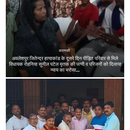
वाराणसी
अवलेशपुर जितेन्द्र हत्याकांड के दूसरे दिन पीड़ित परिवार से मिले
विधायक रोहनिया सुनील पटेल मृतक की पत्नी व परिजनों को दिलाया
न्याय का भरोसा...