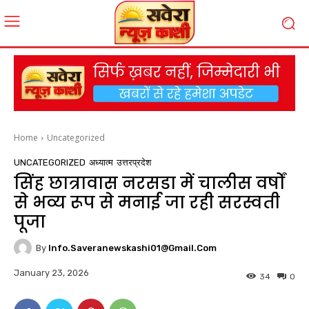
Home
Uncategorized
UNCATEGORIZED
अध्यात्म
उत्तरप्रदेश
सिंह छात्रावास नरसडा में चालीस वर्षों
से भव्य रूप से मनाई जा रही सरस्वती
पूजा
By
Info.saveranewskashi01@gmail.com
January 23, 2026
34
0