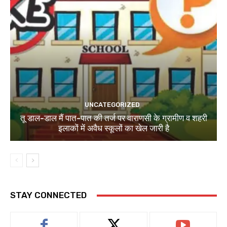
UNCATEGORIZED
तू डाल-डाल मैं पात-पात की तर्ज पर वाराणसी के ग्रामीण व शहरी
इलाकों में अवैध स्कूलों का खेल जारी है
STAY CONNECTED