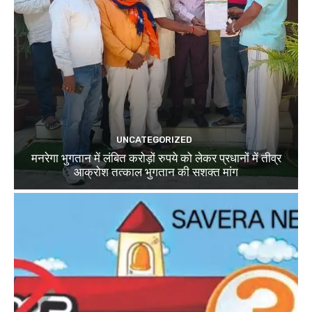
UNCATEGORIZED
मनरेगा भुगतान में लंबित करोड़ों रुपये को लेकर प्रधानों में तीव्र
आक्रोश तत्काल भुगतान की सशक्त मांग