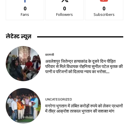
0
0
0
Fans
Followers
Subscribers
लेटेस्ट न्यूज़
वाराणसी
अवलेशपुर जितेन्द्र हत्याकांड के दूसरे दिन पीड़ित
परिवार से मिले विधायक रोहनिया सुनील पटेल मृतक की
पत्नी व परिजनों को दिलाया न्याय का भरोसा...
UNCATEGORIZED
मनरेगा भुगतान में लंबित करोड़ों रुपये को लेकर प्रधानों
में तीव्र आक्रोश तत्काल भुगतान की सशक्त मांग