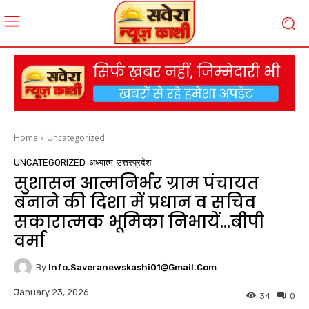
Home
Uncategorized
UNCATEGORIZED
अध्यात्म
उत्तरप्रदेश
सुशासन आत्मनिर्भर ग्राम पंचायत
बनाने की दिशा में प्रधान व सचिव
सकारात्मक भूमिका निभायें…बीपी
वर्मा
By
Info.saveranewskashi01@gmail.com
January 23, 2026
34
0