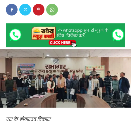
एस के श्रीवास्तव विकास