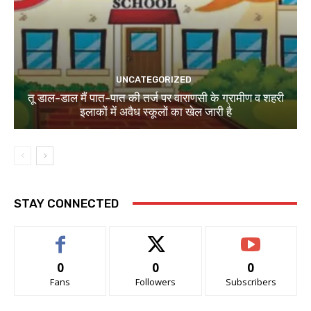
UNCATEGORIZED
तू डाल-डाल मैं पात-पात की तर्ज पर वाराणसी के ग्रामीण व शहरी
इलाकों में अवैध स्कूलों का खेल जारी है
STAY CONNECTED
0
0
0
Fans
Followers
Subscribers