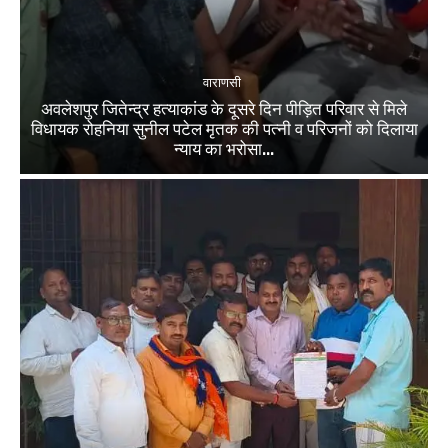
वाराणसी
अवलेशपुर जितेन्द्र हत्याकांड के दूसरे दिन पीड़ित परिवार से मिले
विधायक रोहनिया सुनील पटेल मृतक की पत्नी व परिजनों को दिलाया
न्याय का भरोसा...