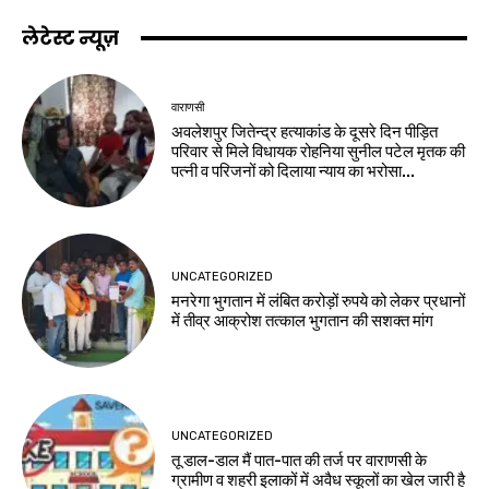
लेटेस्ट न्यूज़
वाराणसी
अवलेशपुर जितेन्द्र हत्याकांड के दूसरे दिन पीड़ित
परिवार से मिले विधायक रोहनिया सुनील पटेल मृतक की
पत्नी व परिजनों को दिलाया न्याय का भरोसा...
UNCATEGORIZED
मनरेगा भुगतान में लंबित करोड़ों रुपये को लेकर प्रधानों
में तीव्र आक्रोश तत्काल भुगतान की सशक्त मांग
UNCATEGORIZED
तू डाल-डाल मैं पात-पात की तर्ज पर वाराणसी के
ग्रामीण व शहरी इलाकों में अवैध स्कूलों का खेल जारी है