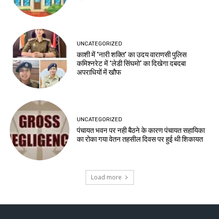
UNCATEGORIZED
काशी में ‘नारी शक्ति’ का उदय वाराणसी पुलिस
कमिश्नरेट में ‘लेडी सिंघमो’ का दिखेगा दबदबा
अपराधियों में खौफ
UNCATEGORIZED
पंचायत भवन पर नही बैठने के कारण पंचायत सहायिका
का रोका गया वेतन तहसील दिवस पर हुई थी शिकायत
Load more