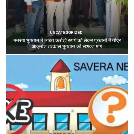
UNCATEGORIZED
मनरेगा भुगतान में लंबित करोड़ों रुपये को लेकर प्रधानों में तीव्र
आक्रोश तत्काल भुगतान की सशक्त मांग