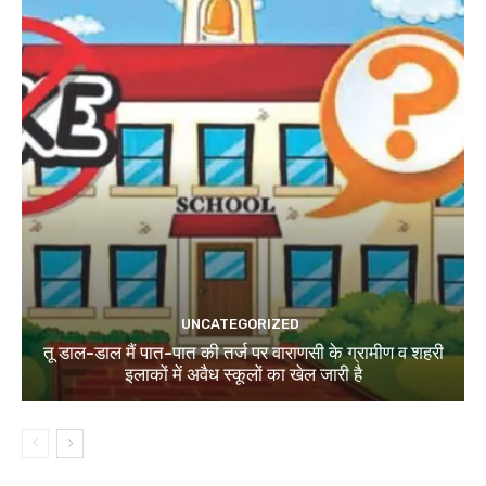
UNCATEGORIZED
तू डाल-डाल मैं पात-पात की तर्ज पर वाराणसी के ग्रामीण व शहरी
इलाकों में अवैध स्कूलों का खेल जारी है