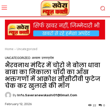
Home
Uncategorized
UNCATEGORIZED
अध्यात्म
उत्तरप्रदेश
भैरवनाथ मंदिर में चोरो ने बोला धावा
बाबा का निकाला चाँदी का आँख
भक्तगणों में आक्रोश सीसीटीवी फुटेज
चेक कर खुलासे की माँग
By
Info.saveranewskashi01@gmail.com
February 12, 2026
22
0