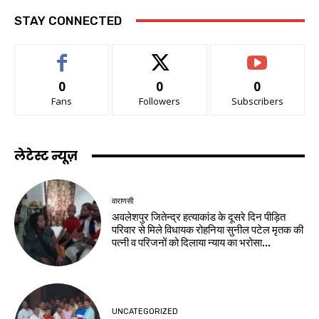
STAY CONNECTED
0
0
0
Fans
Followers
Subscribers
लेटेस्ट न्यूज़
वाराणसी
अवलेशपुर जितेन्द्र हत्याकांड के दूसरे दिन पीड़ित
परिवार से मिले विधायक रोहनिया सुनील पटेल मृतक की
पत्नी व परिजनों को दिलाया न्याय का भरोसा...
UNCATEGORIZED