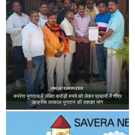
UNCATEGORIZED
मनरेगा भुगतान में लंबित करोड़ों रुपये को लेकर प्रधानों में तीव्र
आक्रोश तत्काल भुगतान की सशक्त मांग