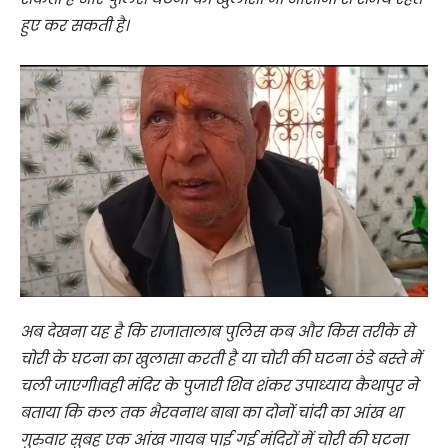
हुए कर सकती है।
अब देखना यह है कि राजातालाब पुलिस कब और किस तरीके से
चोरी के घटना का खुलासा करती है या चोरी की घटना ठंडे बस्ते में
चली जाएगी।वही मंदिर के पुजारी शिव शंकर उपाध्याय कैथापुर ने
बताया कि कल तक भैरवनाथ बाबा का दोनों चांदी का आंख था
गुरुवार सुबह एक आंख गायब पाई गई मंदिरों में चोरी की घटना