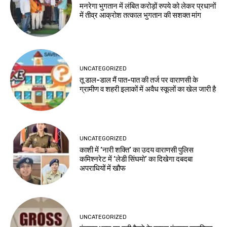
मनरेगा भुगतान में लंबित करोड़ों रुपये को लेकर प्रधानों
में तीव्र आक्रोश तत्काल भुगतान की सशक्त मांग
UNCATEGORIZED
तू डाल-डाल मैं पात-पात की तर्ज पर वाराणसी के
ग्रामीण व शहरी इलाकों में अवैध स्कूलों का खेल जारी है
UNCATEGORIZED
काशी में ‘नारी शक्ति’ का उदय वाराणसी पुलिस
कमिश्नरेट में ‘लेडी सिंघमो’ का दिखेगा दबदबा
अपराधियों में खौफ
UNCATEGORIZED