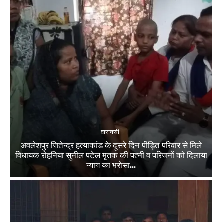
वाराणसी
अवलेशपुर जितेन्द्र हत्याकांड के दूसरे दिन पीड़ित परिवार से मिले
विधायक रोहनिया सुनील पटेल मृतक की पत्नी व परिजनों को दिलाया
न्याय का भरोसा...