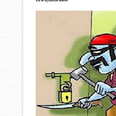
एस के श्रीवास्तव विकास