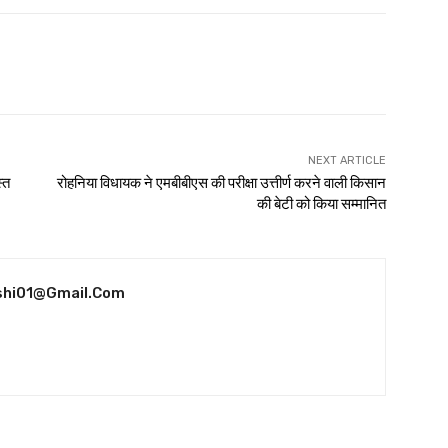
NEXT ARTICLE
्त
रोहनिया विधायक ने एमबीबीएस की परीक्षा उत्तीर्ण करने वाली किसान
की बेटी को किया सम्मानित
shi01@gmail.com