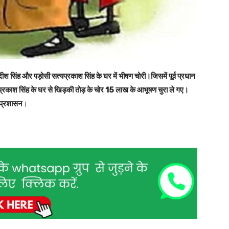
गदीश सिंह और पड़ोसी सत्यप्रकाश सिंह के घर में भीषण चोरी।जिसमें पूर्व प्रधान
रकाश सिंह के घर से खिड़की तोड़ के चोर 15 लाख के आभूषण चुरा ले गए।
 प्रशासन
।