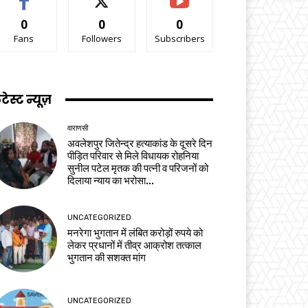
0
0
0
Fans
Followers
Subscribers
टेस्ट न्यूज़
वाराणसी
अवलेशपुर जितेन्द्र हत्याकांड के दूसरे दिन
पीड़ित परिवार से मिले विधायक रोहनिया
सुनील पटेल मृतक की पत्नी व परिजनों को
दिलाया न्याय का भरोसा...
UNCATEGORIZED
मनरेगा भुगतान में लंबित करोड़ों रुपये को
लेकर प्रधानों में तीव्र आक्रोश तत्काल
भुगतान की सशक्त मांग
UNCATEGORIZED