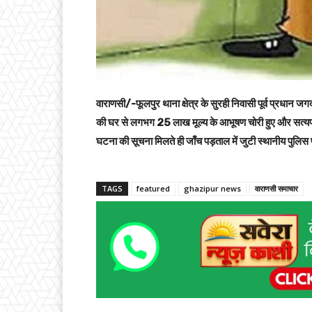
वाराणसी/-फूलपुर थाना क्षेत्र के सुरही निवासी पूर्व प्रधान ज
की घर से लगभग 25 लाख मूल्य के आभूषण चोरी हुए और सत्यप्
घटना की सूचना मिलते ही जाँच पड़ताल में जुटी स्थानीय पुलिस
TAGS
featured
ghazipur news
वाराणसी समाचार