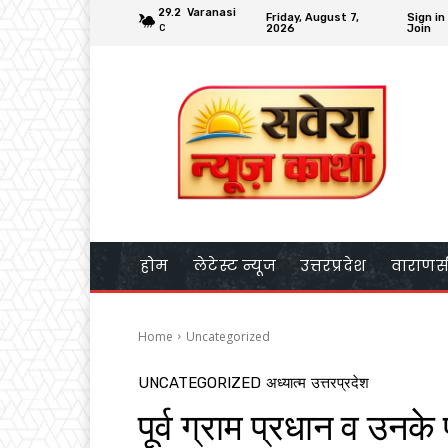
29.2
Varanasi
Friday, August 7,
Sign in
2026
Join
C
होम
लेटेस्ट न्यूज
उत्तरप्रदेश
वाराणस
Home
Uncategorized
UNCATEGORIZED
अध्यात्म
उत्तरप्रदेश
पूर्व ग्राम प्रधान व उनके