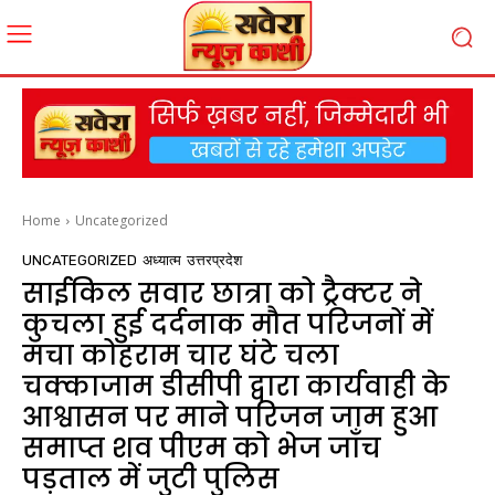
Home
Uncategorized
UNCATEGORIZED
अध्यात्म
उत्तरप्रदेश
साईकिल सवार छात्रा को ट्रैक्टर ने
कुचला हुई दर्दनाक मौत परिजनों में
मचा कोहराम चार घंटे चला
चक्काजाम डीसीपी द्वारा कार्यवाही के
आश्वासन पर माने परिजन जाम हुआ
समाप्त शव पीएम को भेज जाँच
पड़ताल में जुटी पुलिस