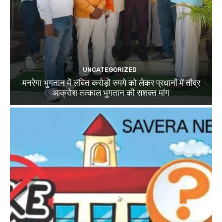
UNCATEGORIZED
मनरेगा भुगतान में लंबित करोड़ों रुपये को लेकर प्रधानों में तीव्र
आक्रोश तत्काल भुगतान की सशक्त मांग