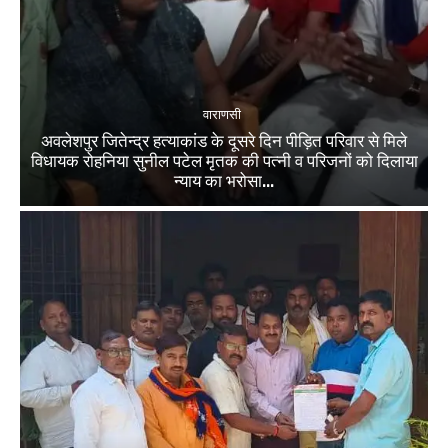
वाराणसी
अवलेशपुर जितेन्द्र हत्याकांड के दूसरे दिन पीड़ित परिवार से मिले
विधायक रोहनिया सुनील पटेल मृतक की पत्नी व परिजनों को दिलाया
न्याय का भरोसा...