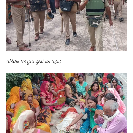
परिवार पर टूटा दुखों का पहाड़