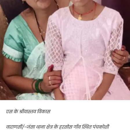
एस के श्रीवास्तव विकास
वाराणसी/-जंसा थाना क्षेत्र के हरसोस गाँव स्थित पंचकोशी