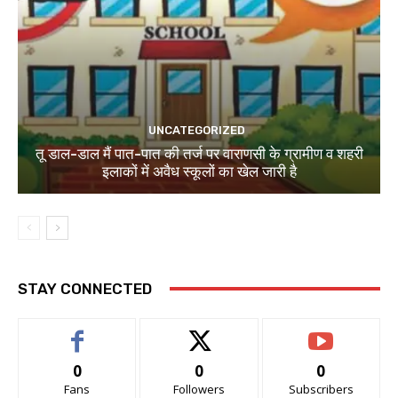
UNCATEGORIZED
तू डाल-डाल मैं पात-पात की तर्ज पर वाराणसी के ग्रामीण व शहरी
इलाकों में अवैध स्कूलों का खेल जारी है
STAY CONNECTED
0
0
0
Fans
Followers
Subscribers