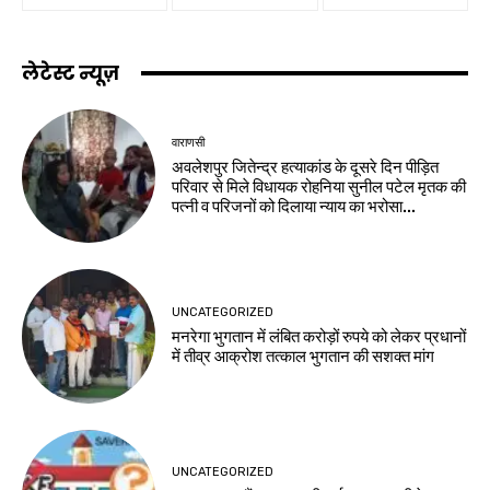
लेटेस्ट न्यूज़
वाराणसी
अवलेशपुर जितेन्द्र हत्याकांड के दूसरे दिन पीड़ित
परिवार से मिले विधायक रोहनिया सुनील पटेल मृतक की
पत्नी व परिजनों को दिलाया न्याय का भरोसा...
UNCATEGORIZED
मनरेगा भुगतान में लंबित करोड़ों रुपये को लेकर प्रधानों
में तीव्र आक्रोश तत्काल भुगतान की सशक्त मांग
UNCATEGORIZED