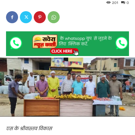
201
0
एस के श्रीवास्तव विकास