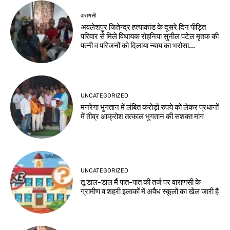
वाराणसी
अवलेशपुर जितेन्द्र हत्याकांड के दूसरे दिन पीड़ित
परिवार से मिले विधायक रोहनिया सुनील पटेल मृतक की
पत्नी व परिजनों को दिलाया न्याय का भरोसा...
UNCATEGORIZED
मनरेगा भुगतान में लंबित करोड़ों रुपये को लेकर प्रधानों
में तीव्र आक्रोश तत्काल भुगतान की सशक्त मांग
UNCATEGORIZED
तू डाल-डाल मैं पात-पात की तर्ज पर वाराणसी के
ग्रामीण व शहरी इलाकों में अवैध स्कूलों का खेल जारी है