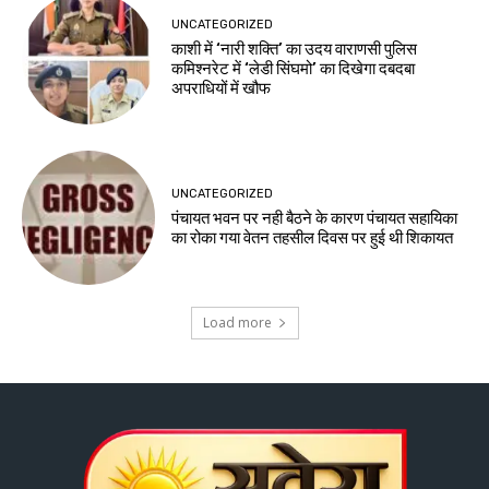
UNCATEGORIZED
काशी में ‘नारी शक्ति’ का उदय वाराणसी पुलिस
कमिश्नरेट में ‘लेडी सिंघमो’ का दिखेगा दबदबा
अपराधियों में खौफ
UNCATEGORIZED
पंचायत भवन पर नही बैठने के कारण पंचायत सहायिका
का रोका गया वेतन तहसील दिवस पर हुई थी शिकायत
Load more