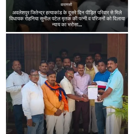
वाराणसी
अवलेशपुर जितेन्द्र हत्याकांड के दूसरे दिन पीड़ित परिवार से मिले
विधायक रोहनिया सुनील पटेल मृतक की पत्नी व परिजनों को दिलाया
न्याय का भरोसा...