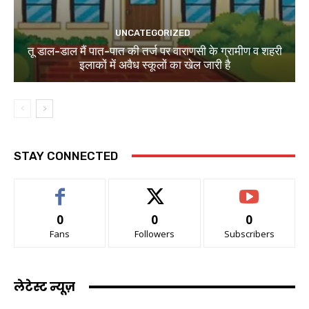
UNCATEGORIZED
तू डाल-डाल मैं पात-पात की तर्ज पर वाराणसी के ग्रामीण व शहरी
इलाकों में अवैध स्कूलों का खेल जारी है
STAY CONNECTED
0
0
0
Fans
Followers
Subscribers
लेटेस्ट न्यूज़