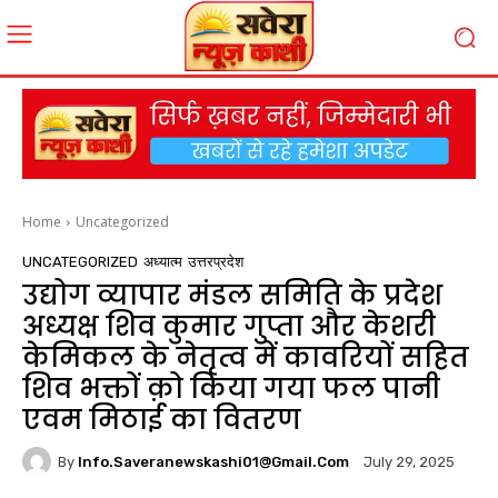
Home
Uncategorized
UNCATEGORIZED
अध्यात्म
उत्तरप्रदेश
उद्योग व्यापार मंडल समिति के प्रदेश
अध्यक्ष शिव कुमार गुप्ता और केशरी
केमिकल के नेतृत्व में कावरियों सहित
शिव भक्तों क़ो किया गया फल पानी
एवम मिठाई का वितरण
By
Info.saveranewskashi01@gmail.com
July 29, 2025