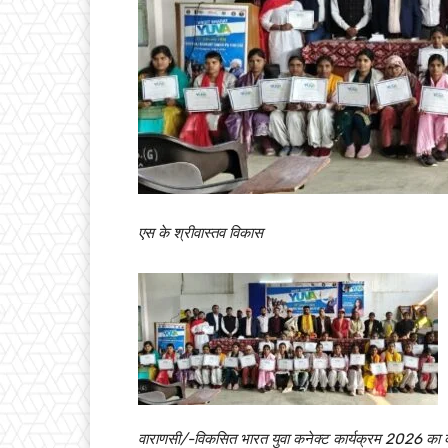
एस के श्रीवास्तव विकास
वाराणसी/-विकसित भारत युवा कनेक्ट कार्यक्रम 2026 का कार