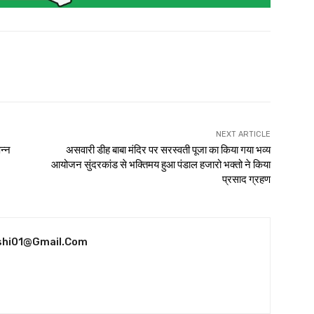
NEXT ARTICLE
न्न
असवारी डीह बाबा मंदिर पर सरस्वती पूजा का किया गया भव्य
आयोजन सुंदरकांड से भक्तिमय हुआ पंडाल हजारो भक्तो ने किया
प्रसाद ग्रहण
shi01@gmail.com