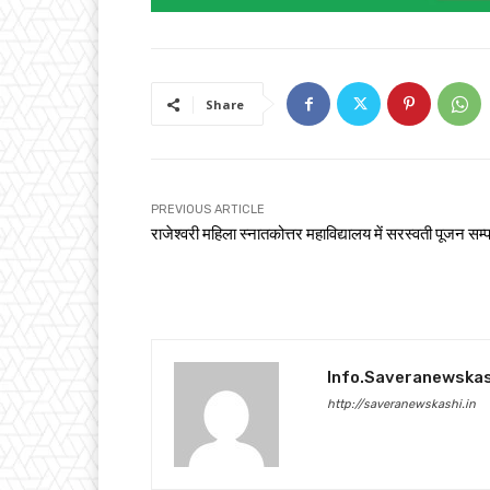
Share
PREVIOUS ARTICLE
राजेश्वरी महिला स्नातकोत्तर महाविद्यालय में सरस्वती पूजन सम्प
Info.saveranewska
http://saveranewskashi.in