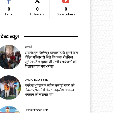
0
0
0
Fans
Followers
Subscribers
टेस्ट न्यूज़
वाराणसी
अवलेशपुर जितेन्द्र हत्याकांड के दूसरे दिन
पीड़ित परिवार से मिले विधायक रोहनिया
सुनील पटेल मृतक की पत्नी व परिजनों को
दिलाया न्याय का भरोसा...
UNCATEGORIZED
मनरेगा भुगतान में लंबित करोड़ों रुपये को
लेकर प्रधानों में तीव्र आक्रोश तत्काल
भुगतान की सशक्त मांग
UNCATEGORIZED