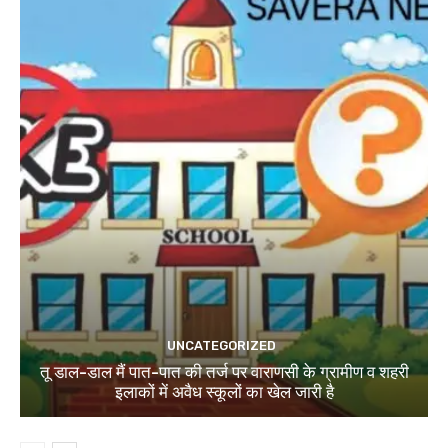
UNCATEGORIZED
तू डाल-डाल मैं पात-पात की तर्ज पर वाराणसी के ग्रामीण व शहरी
इलाकों में अवैध स्कूलों का खेल जारी है