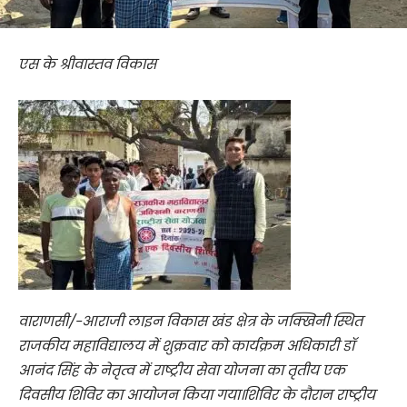
एस के श्रीवास्तव विकास
वाराणसी/-आराजी लाइन विकास खंड क्षेत्र के जक्खिनी स्थित
राजकीय महाविद्यालय में शुक्रवार को कार्यक्रम अधिकारी डॉ
आनंद सिंह के नेतृत्व में राष्ट्रीय सेवा योजना का तृतीय एक
दिवसीय शिविर का आयोजन किया गया।शिविर के दौरान राष्ट्रीय