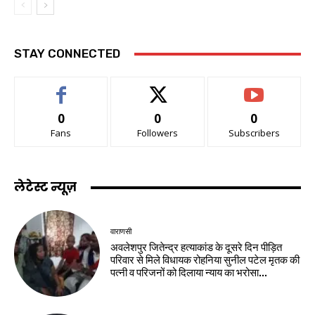
STAY CONNECTED
0
0
0
Fans
Followers
Subscribers
लेटेस्ट न्यूज़
वाराणसी
अवलेशपुर जितेन्द्र हत्याकांड के दूसरे दिन पीड़ित
परिवार से मिले विधायक रोहनिया सुनील पटेल मृतक की
पत्नी व परिजनों को दिलाया न्याय का भरोसा...