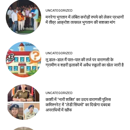
UNCATEGORIZED
मनरेगा भुगतान में लंबित करोड़ों रुपये को लेकर प्रधानों
में तीव्र आक्रोश तत्काल भुगतान की सशक्त मांग
UNCATEGORIZED
तू डाल-डाल मैं पात-पात की तर्ज पर वाराणसी के
ग्रामीण व शहरी इलाकों में अवैध स्कूलों का खेल जारी है
UNCATEGORIZED
काशी में ‘नारी शक्ति’ का उदय वाराणसी पुलिस
कमिश्नरेट में ‘लेडी सिंघमो’ का दिखेगा दबदबा
अपराधियों में खौफ