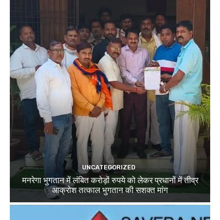
UNCATEGORIZED
मनरेगा भुगतान में लंबित करोड़ों रुपये को लेकर प्रधानों में तीव्र
आक्रोश तत्काल भुगतान की सशक्त मांग