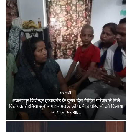
वाराणसी
अवलेशपुर जितेन्द्र हत्याकांड के दूसरे दिन पीड़ित परिवार से मिले
विधायक रोहनिया सुनील पटेल मृतक की पत्नी व परिजनों को दिलाया
न्याय का भरोसा...