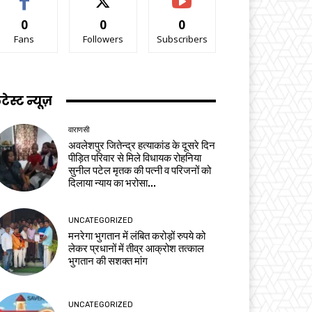
0
0
0
Fans
Followers
Subscribers
टेस्ट न्यूज़
वाराणसी
अवलेशपुर जितेन्द्र हत्याकांड के दूसरे दिन
पीड़ित परिवार से मिले विधायक रोहनिया
सुनील पटेल मृतक की पत्नी व परिजनों को
दिलाया न्याय का भरोसा...
UNCATEGORIZED
मनरेगा भुगतान में लंबित करोड़ों रुपये को
लेकर प्रधानों में तीव्र आक्रोश तत्काल
भुगतान की सशक्त मांग
UNCATEGORIZED