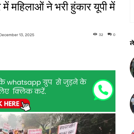
 में महिलाओं ने भरी हुंकार यूपी में
32
0
December 13, 2025
ले