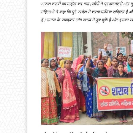
अफरा तफरी का माहौल बन गया।लोगों ने प्रधानमंत्री और मुख्य
महिलाओं ने कहा कि पुरे प्रदेश में शराब माफिया सक्रिय ह
है।समाज के ज्यादातर लोग शराब में डूब चुके है और इसका 