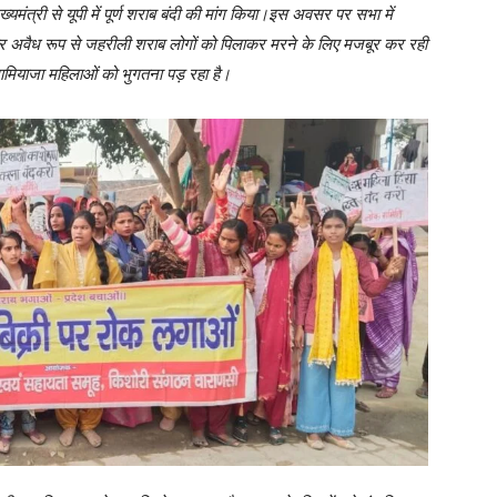
मंत्री से यूपी में पूर्ण शराब बंदी की मांग किया।इस अवसर पर सभा में
ै और अवैध रूप से जहरीली शराब लोगों को पिलाकर मरने के लिए मजबूर कर रही
खामियाजा महिलाओं को भुगतना पड़ रहा है।