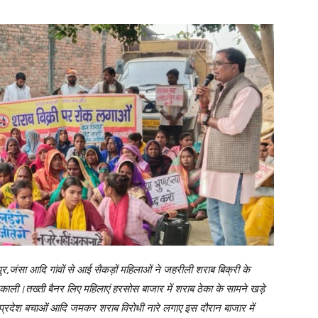
ुर,जंसा आदि गांवों से आई सैकड़ों महिलाओं ने जहरीली शराब बिक्री के
काली।तख्ती बैनर लिए महिलाएं हरसोस बाजार में शराब ठेका के सामने खड़े
प्रदेश बचाओं आदि जमकर शराब विरोधी नारे लगाए इस दौरान बाजार में