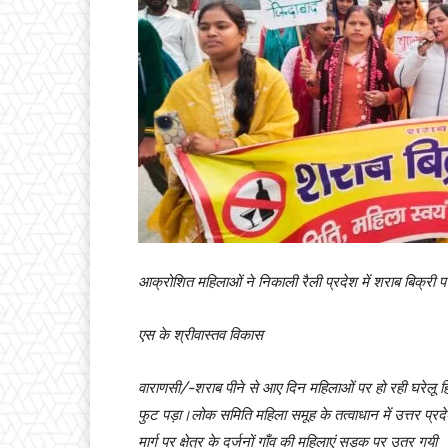
आक्रोशित महिलाओं ने निकाली रैली प्रदेश में शराब बिक्री पर 
एस के श्रीवास्तव विकास
वाराणसी/-शराब पीने से आए दिन महिलाओं पर हो रही घरेलू 
फुट पड़ा।लोक समिति महिला समूह के तत्वाधान में उत्तर प्रदेश 
मार्ग पर क्षेत्र के दर्जनों गाँव की महिलाएं सड़क पर उतर गयी