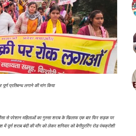
पूर्ण प्रतिबन्ध लगाने की मांग किया
हिंसा से परेशान महिलाओं का गुस्सा शराब के खिलाफ एक बार फिर सड़क पर
में पूर्ण शराब बंदी की माँग को लेकर शनिवार को बेनीपुररिंग रोड पंचक्रोशी