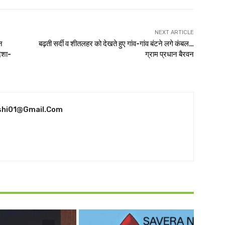
NEXT ARTICLE
न
बढ़ती सर्दी व शीतलहर को देखते हुए गांव-गांव बंटने लगे कंबल…
िशा-
ग्राम प्रधान बैरवन
shi01@gmail.com