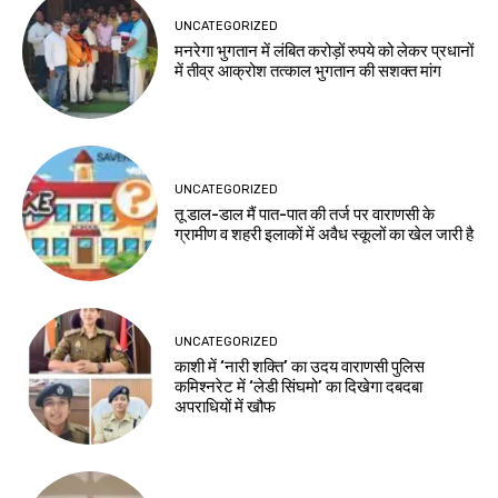
UNCATEGORIZED
मनरेगा भुगतान में लंबित करोड़ों रुपये को लेकर प्रधानों
में तीव्र आक्रोश तत्काल भुगतान की सशक्त मांग
UNCATEGORIZED
तू डाल-डाल मैं पात-पात की तर्ज पर वाराणसी के
ग्रामीण व शहरी इलाकों में अवैध स्कूलों का खेल जारी है
UNCATEGORIZED
काशी में ‘नारी शक्ति’ का उदय वाराणसी पुलिस
कमिश्नरेट में ‘लेडी सिंघमो’ का दिखेगा दबदबा
अपराधियों में खौफ