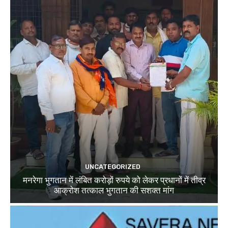
UNCATEGORIZED
मनरेगा भुगतान में लंबित करोड़ों रुपये को लेकर प्रधानों में तीव्र
आक्रोश तत्काल भुगतान की सशक्त मांग