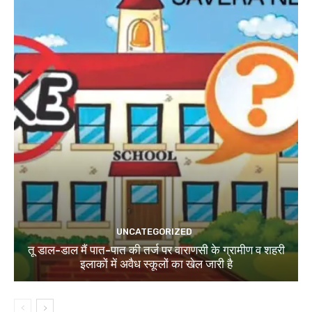
UNCATEGORIZED
तू डाल-डाल मैं पात-पात की तर्ज पर वाराणसी के ग्रामीण व शहरी
इलाकों में अवैध स्कूलों का खेल जारी है