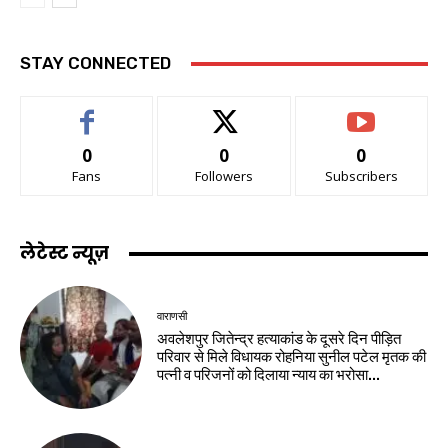
STAY CONNECTED
0
0
0
Fans
Followers
Subscribers
लेटेस्ट न्यूज़
वाराणसी
अवलेशपुर जितेन्द्र हत्याकांड के दूसरे दिन पीड़ित
परिवार से मिले विधायक रोहनिया सुनील पटेल मृतक की
पत्नी व परिजनों को दिलाया न्याय का भरोसा...