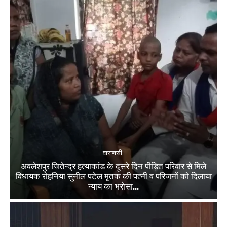
वाराणसी
अवलेशपुर जितेन्द्र हत्याकांड के दूसरे दिन पीड़ित परिवार से मिले
विधायक रोहनिया सुनील पटेल मृतक की पत्नी व परिजनों को दिलाया
न्याय का भरोसा...