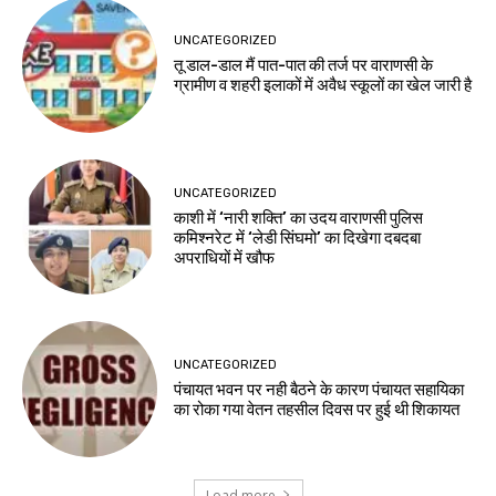
UNCATEGORIZED
तू डाल-डाल मैं पात-पात की तर्ज पर वाराणसी के
ग्रामीण व शहरी इलाकों में अवैध स्कूलों का खेल जारी है
UNCATEGORIZED
काशी में ‘नारी शक्ति’ का उदय वाराणसी पुलिस
कमिश्नरेट में ‘लेडी सिंघमो’ का दिखेगा दबदबा
अपराधियों में खौफ
UNCATEGORIZED
पंचायत भवन पर नही बैठने के कारण पंचायत सहायिका
का रोका गया वेतन तहसील दिवस पर हुई थी शिकायत
Load more