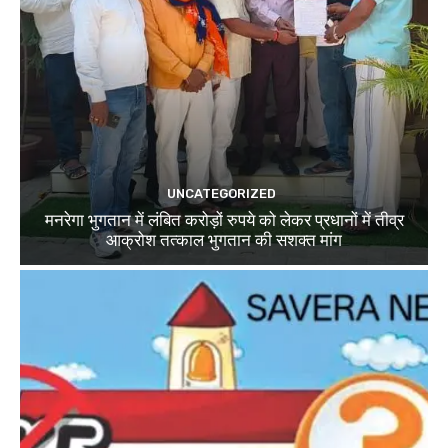
UNCATEGORIZED
मनरेगा भुगतान में लंबित करोड़ों रुपये को लेकर प्रधानों में तीव्र
आक्रोश तत्काल भुगतान की सशक्त मांग