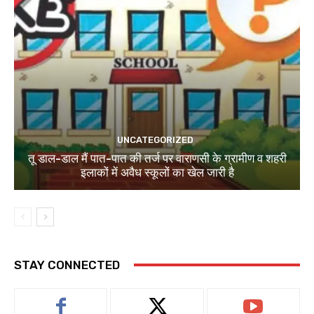
UNCATEGORIZED
तू डाल-डाल मैं पात-पात की तर्ज पर वाराणसी के ग्रामीण व शहरी
इलाकों में अवैध स्कूलों का खेल जारी है
STAY CONNECTED