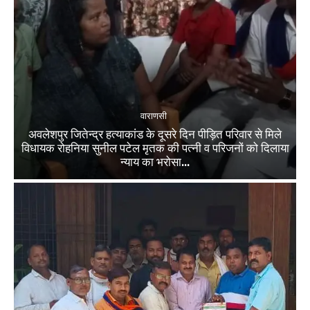
वाराणसी
अवलेशपुर जितेन्द्र हत्याकांड के दूसरे दिन पीड़ित परिवार से मिले
विधायक रोहनिया सुनील पटेल मृतक की पत्नी व परिजनों को दिलाया
न्याय का भरोसा...