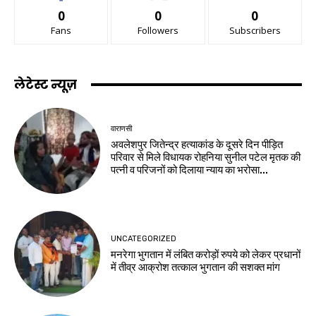
0
0
0
Fans
Followers
Subscribers
लेटेस्ट न्यूज़
वाराणसी
अवलेशपुर जितेन्द्र हत्याकांड के दूसरे दिन पीड़ित
परिवार से मिले विधायक रोहनिया सुनील पटेल मृतक की
पत्नी व परिजनों को दिलाया न्याय का भरोसा...
UNCATEGORIZED
मनरेगा भुगतान में लंबित करोड़ों रुपये को लेकर प्रधानों
में तीव्र आक्रोश तत्काल भुगतान की सशक्त मांग