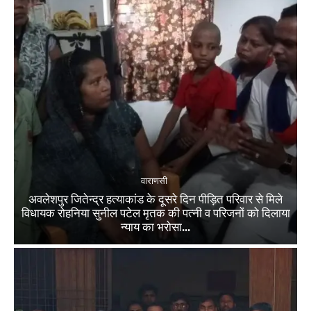
वाराणसी
अवलेशपुर जितेन्द्र हत्याकांड के दूसरे दिन पीड़ित परिवार से मिले
विधायक रोहनिया सुनील पटेल मृतक की पत्नी व परिजनों को दिलाया
न्याय का भरोसा...