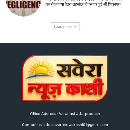
का रोका गया वेतन तहसील दिवस पर हुई थी शिकायत
Load more
Office Address : Varanasi Uttarpradesh
Contact us:
info.saveranewskashi01@gmail.com