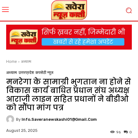
Home
अध्यात्म
अध्यात्म
उत्तरप्रदेश
कपसेठी न्यूज
मनरेगा के सामाग्री भुगतान ना होने से
विकास कार्य बाधित प्रधान संघ अध्यक्ष
आराजी लाइन सहित प्रधानों ने बीडीओ
को सौंपा मांग पत्र
By
Info.saveranewskashi01@gmail.com
August 25, 2025
96
0