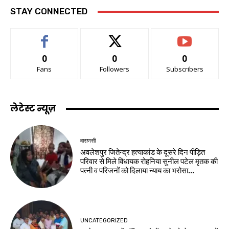
STAY CONNECTED
0
0
0
Fans
Followers
Subscribers
लेटेस्ट न्यूज़
वाराणसी
अवलेशपुर जितेन्द्र हत्याकांड के दूसरे दिन पीड़ित
परिवार से मिले विधायक रोहनिया सुनील पटेल मृतक की
पत्नी व परिजनों को दिलाया न्याय का भरोसा...
UNCATEGORIZED