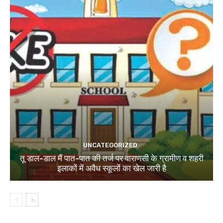
UNCATEGORIZED
तू डाल-डाल मैं पात-पात की तर्ज पर वाराणसी के ग्रामीण व शहरी
इलाकों में अवैध स्कूलों का खेल जारी है