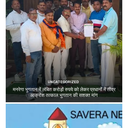
UNCATEGORIZED
मनरेगा भुगतान में लंबित करोड़ों रुपये को लेकर प्रधानों में तीव्र
आक्रोश तत्काल भुगतान की सशक्त मांग