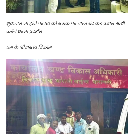
भुकतान ना होने पर 30 को ब्लाक पर ताला बंद कर प्रधान साथी
करेंगे धरना प्रदर्शन
एस के श्रीवास्तव विकास