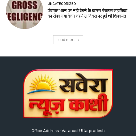
UNCATEGORIZED
पंचायत भवन पर नही बैठने के कारण पंचायत सहायिका
का रोका गया वेतन तहसील दिवस पर हुई थी शिकायत
Load more
Office Address : Varanasi Uttarpradesh