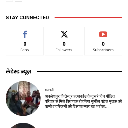
STAY CONNECTED
0
0
0
Fans
Followers
Subscribers
लेटेस्ट न्यूज़
वाराणसी
अवलेशपुर जितेन्द्र हत्याकांड के दूसरे दिन पीड़ित
परिवार से मिले विधायक रोहनिया सुनील पटेल मृतक की
पत्नी व परिजनों को दिलाया न्याय का भरोसा...