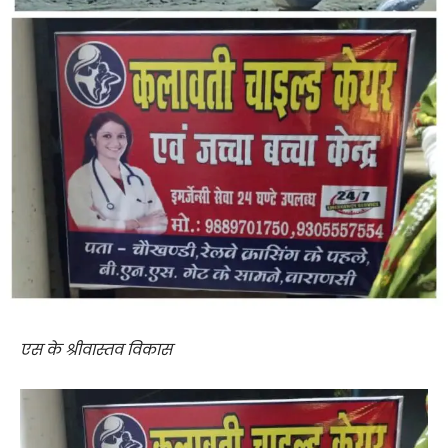
एस के श्रीवास्तव विकास