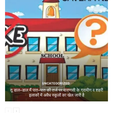
UNCATEGORIZED
तू डाल-डाल मैं पात-पात की तर्ज पर वाराणसी के ग्रामीण व शहरी
इलाकों में अवैध स्कूलों का खेल जारी है