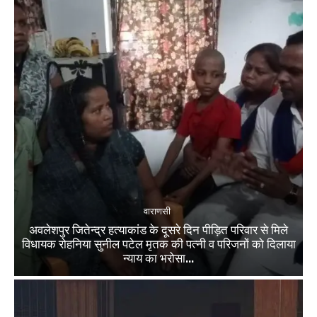
वाराणसी
अवलेशपुर जितेन्द्र हत्याकांड के दूसरे दिन पीड़ित परिवार से मिले
विधायक रोहनिया सुनील पटेल मृतक की पत्नी व परिजनों को दिलाया
न्याय का भरोसा...