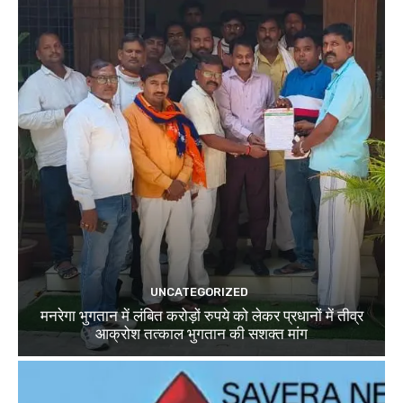
UNCATEGORIZED
मनरेगा भुगतान में लंबित करोड़ों रुपये को लेकर प्रधानों में तीव्र
आक्रोश तत्काल भुगतान की सशक्त मांग