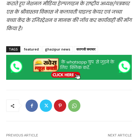
कराते हुए नेशनल मीडिया हेल्पलाइन के राष्ट्रीय अध्यक्ष/पत्रकार
एस के श्रीवास्तव विकास ने कलावती चाइल्ड केयर एवं जच्चा
बच्चा केंद्र के रजिस्ट्रेशन व मानक की जाँच कर कार्यवाही की माँग
किया है।
TAGS
featured
ghazipur news
वाराणसी समाचार
PREVIOUS ARTICLE
NEXT ARTICLE