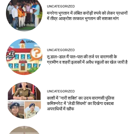
UNCATEGORIZED
मनरेगा भुगतान में लंबित करोड़ों रुपये को लेकर प्रधानों
में तीव्र आक्रोश तत्काल भुगतान की सशक्त मांग
UNCATEGORIZED
तू डाल-डाल मैं पात-पात की तर्ज पर वाराणसी के
ग्रामीण व शहरी इलाकों में अवैध स्कूलों का खेल जारी है
UNCATEGORIZED
काशी में ‘नारी शक्ति’ का उदय वाराणसी पुलिस
कमिश्नरेट में ‘लेडी सिंघमो’ का दिखेगा दबदबा
अपराधियों में खौफ