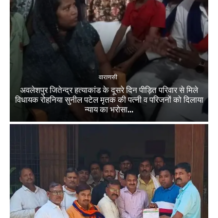
वाराणसी
अवलेशपुर जितेन्द्र हत्याकांड के दूसरे दिन पीड़ित परिवार से मिले
विधायक रोहनिया सुनील पटेल मृतक की पत्नी व परिजनों को दिलाया
न्याय का भरोसा...