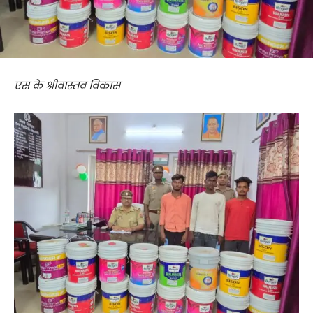
एस के श्रीवास्तव विकास