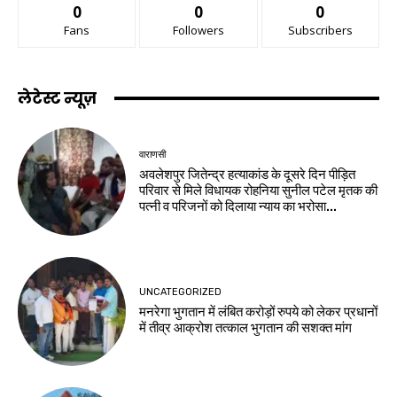
0
0
0
Fans
Followers
Subscribers
लेटेस्ट न्यूज़
वाराणसी
अवलेशपुर जितेन्द्र हत्याकांड के दूसरे दिन पीड़ित
परिवार से मिले विधायक रोहनिया सुनील पटेल मृतक की
पत्नी व परिजनों को दिलाया न्याय का भरोसा...
UNCATEGORIZED
मनरेगा भुगतान में लंबित करोड़ों रुपये को लेकर प्रधानों
में तीव्र आक्रोश तत्काल भुगतान की सशक्त मांग