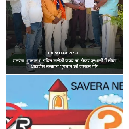
UNCATEGORIZED
मनरेगा भुगतान में लंबित करोड़ों रुपये को लेकर प्रधानों में तीव्र
आक्रोश तत्काल भुगतान की सशक्त मांग