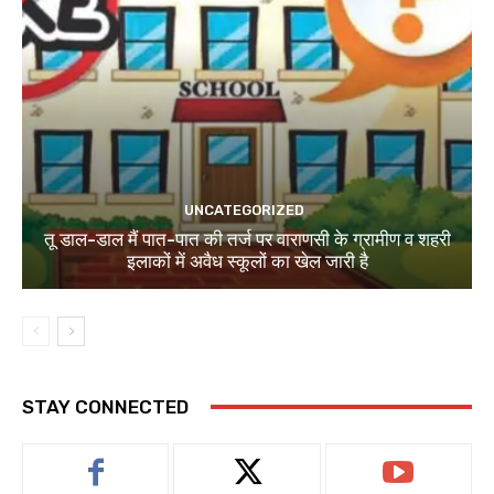
UNCATEGORIZED
तू डाल-डाल मैं पात-पात की तर्ज पर वाराणसी के ग्रामीण व शहरी
इलाकों में अवैध स्कूलों का खेल जारी है
STAY CONNECTED