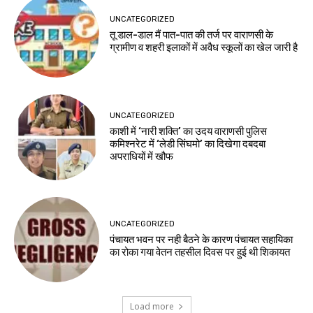
UNCATEGORIZED
तू डाल-डाल मैं पात-पात की तर्ज पर वाराणसी के
ग्रामीण व शहरी इलाकों में अवैध स्कूलों का खेल जारी है
UNCATEGORIZED
काशी में ‘नारी शक्ति’ का उदय वाराणसी पुलिस
कमिश्नरेट में ‘लेडी सिंघमो’ का दिखेगा दबदबा
अपराधियों में खौफ
UNCATEGORIZED
पंचायत भवन पर नही बैठने के कारण पंचायत सहायिका
का रोका गया वेतन तहसील दिवस पर हुई थी शिकायत
Load more