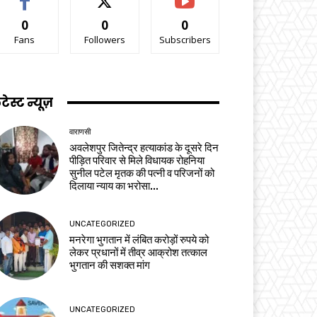
0
0
0
Fans
Followers
Subscribers
टेस्ट न्यूज़
वाराणसी
अवलेशपुर जितेन्द्र हत्याकांड के दूसरे दिन
पीड़ित परिवार से मिले विधायक रोहनिया
सुनील पटेल मृतक की पत्नी व परिजनों को
दिलाया न्याय का भरोसा...
UNCATEGORIZED
मनरेगा भुगतान में लंबित करोड़ों रुपये को
लेकर प्रधानों में तीव्र आक्रोश तत्काल
भुगतान की सशक्त मांग
UNCATEGORIZED