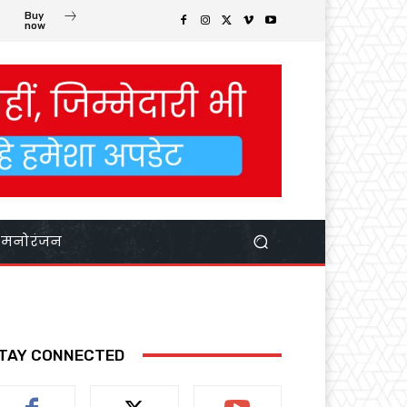
Buy
now
मनोरंजन
TAY CONNECTED