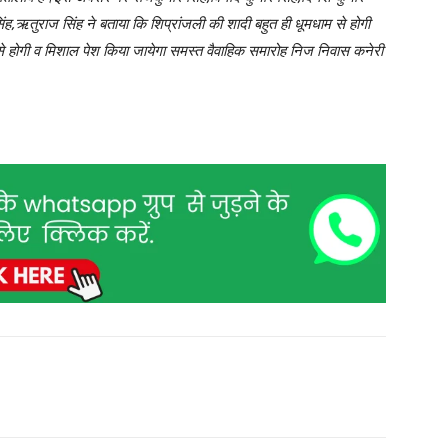
िंह,ऋतुराज सिंह ने बताया कि शिप्रांजली की शादी बहुत ही धूमधाम से होगी
से होगी व मिशाल पेश किया जायेगा समस्त वैवाहिक समारोह निज निवास कनेरी