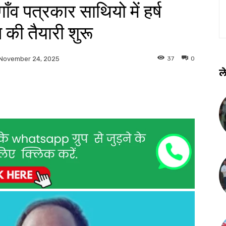
ाँव पत्रकार साथियो में हर्ष
 की तैयारी शुरू
37
0
November 24, 2025
ले