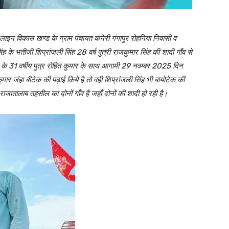
 लाइन विकास खण्ड के ग्राम पंचायत कनेरी गंगापुर रोहनिया निवासी व
के भतीजी शिप्रांजली सिंह 28 वर्ष पुत्री राजकुमार सिंह की शादी गाँव से
के 31 वर्षीय पुत्र रोहित कुमार के साथ आगामी 29 नवम्बर 2025 दिन
ार जंहा बीटेक की पढ़ाई किये है तो वही शिप्रांजली सिंह भी बायोटेक की
राजातालाब तहसील का दोनों गाँव है जहाँ दोनों की शादी हो रही है।