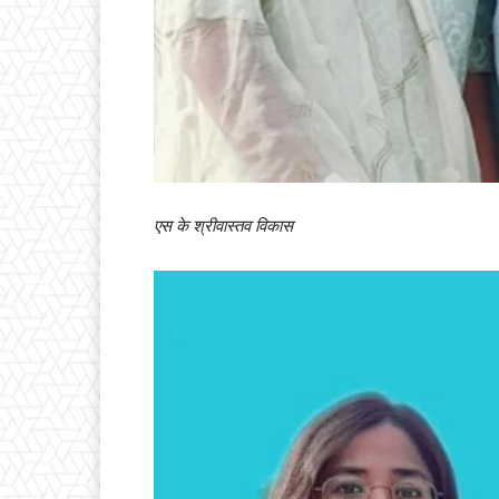
एस के श्रीवास्तव विकास