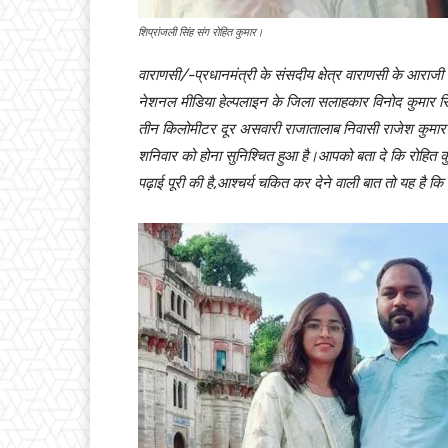
शिप्रांजली सिंह संग रोहित कुमार।
वाराणसी/-प्रधानमंत्री के संसदीय क्षेत्र वाराणसी के आराजी
नेशनल मीडिया हेल्पलाइन के जिला सलाहकार विनोद कुमार सिंह 
तीन किलोमीटर दूर असवारी राजातालाब निवासी राजेश कुमार 
शनिवार को होना सुनिश्चित हुआ है।आपको बता दे कि रोहित कुम
पढ़ाई पूरी की है,आश्चर्य चकित कर देने वाली बात तो यह है कि 