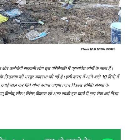
था और कर्मयोगी सहकर्मी लोग इस परिस्थिति में प्रभावित लोगों के साथ हैं।
छिड़काव की भरपूर व्यवस्था की गई है।इसी क्रम में आने वाले 10 दिनो में
समें दवाई डाल कर पीने योग्य बनाया जाएगा।जन विकास समिति संस्था के
ू,विनोद,सौरभ,रितेश,विकास एवं अन्य साथी इस कार्य में लग सेवा धर्म निभा