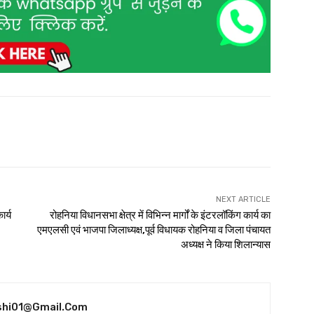
NEXT ARTICLE
ार्य
रोहनिया विधानसभा क्षेत्र में विभिन्न मार्गों के इंटरलॉकिंग कार्य का
एमएलसी एवं भाजपा जिलाध्यक्ष,पूर्व विधायक रोहनिया व जिला पंचायत
अध्यक्ष ने किया शिलान्यास
shi01@gmail.com