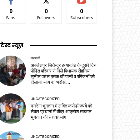
0
0
0
Fans
Followers
Subscribers
टेस्ट न्यूज़
वाराणसी
अवलेशपुर जितेन्द्र हत्याकांड के दूसरे दिन
पीड़ित परिवार से मिले विधायक रोहनिया
सुनील पटेल मृतक की पत्नी व परिजनों को
दिलाया न्याय का भरोसा...
UNCATEGORIZED
मनरेगा भुगतान में लंबित करोड़ों रुपये को
लेकर प्रधानों में तीव्र आक्रोश तत्काल
भुगतान की सशक्त मांग
UNCATEGORIZED