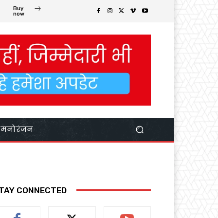
Buy
now
मनोरंजन
TAY CONNECTED