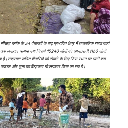
सीखड़ ब्लॉक के 34 पंचायतों के बाढ़ प्रभावित क्षेत्र में तत्कालिक राहत कार्य
 लगातार चलाया गया जिसमें 15240 लोगों को खाना,पानी,1160 लोगों
ा है।संक्रमण जनित बीमारियों को रोकने के लिए जिस स्थान पर पानी कम
ंग पाउडर और चुना का छिड़काव भी लगातार किया जा रहा है।