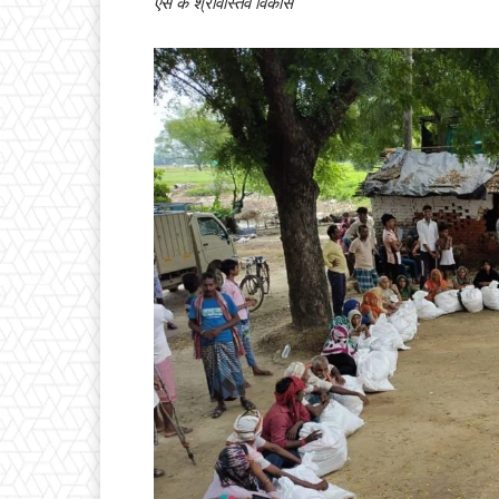
एस के श्रीवास्तव विकास