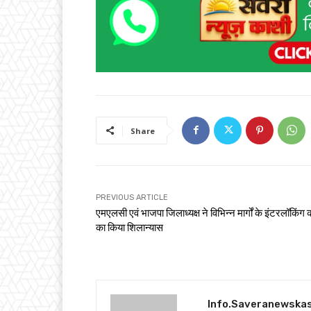
Share
PREVIOUS ARTICLE
एमएलसी एवं भाजपा जिलाध्यक्ष ने विभिन्न मार्गों के इंटरलॉकिंग क
का किया शिलान्यास
Info.saveranewska