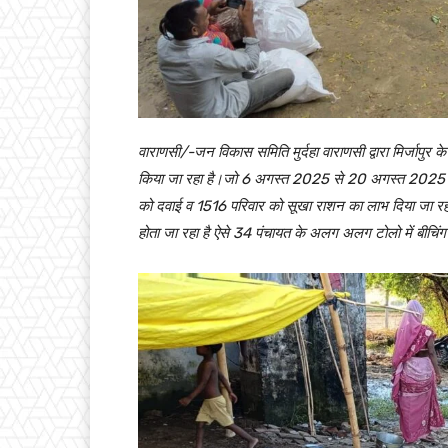
वाराणसी/-जन विकास समिति मुर्दहा वाराणसी द्वारा मिर्जापुर के 
किया जा रहा है।जो 6 अगस्त 2025 से 20 अगस्त 2025 तक
को दवाई व 1516 परिवार को सूखा राशन का लाभ दिया जा रह
होता जा रहा है ऐसे 34 पंचायत के अलग अलग टोलो में बीचि