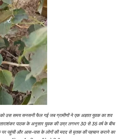
ुधवार को उस समय सनसनी फैल गई जब ग्रामीणों ने एक अज्ञात युवक का शव
ण ताराशंकर पाठक के अनुसार युवक की उम्र लगभग 30 से 35 वर्ष के बीच
के पर पहुंची और आस-पास के लोगों की मदद से मृतक की पहचान कराने का