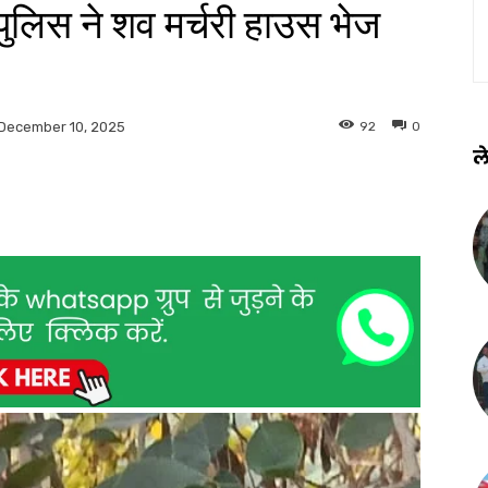
लिस ने शव मर्चरी हाउस भेज
92
0
December 10, 2025
ले