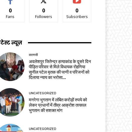
0
0
0
Fans
Followers
Subscribers
टेस्ट न्यूज़
वाराणसी
अवलेशपुर जितेन्द्र हत्याकांड के दूसरे दिन
पीड़ित परिवार से मिले विधायक रोहनिया
सुनील पटेल मृतक की पत्नी व परिजनों को
दिलाया न्याय का भरोसा...
UNCATEGORIZED
मनरेगा भुगतान में लंबित करोड़ों रुपये को
लेकर प्रधानों में तीव्र आक्रोश तत्काल
भुगतान की सशक्त मांग
UNCATEGORIZED