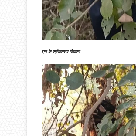
एस के श्रीवास्तव विकास