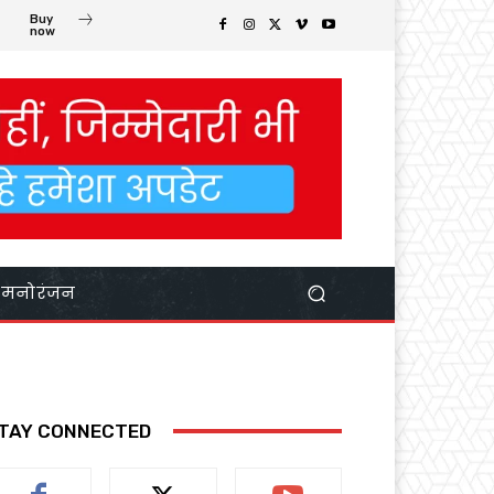
Buy
now
मनोरंजन
TAY CONNECTED