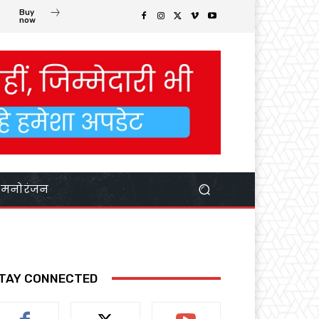
Buy
now
मनोरंजन
TAY CONNECTED