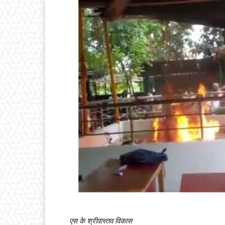
एस के श्रीवास्तव विकास