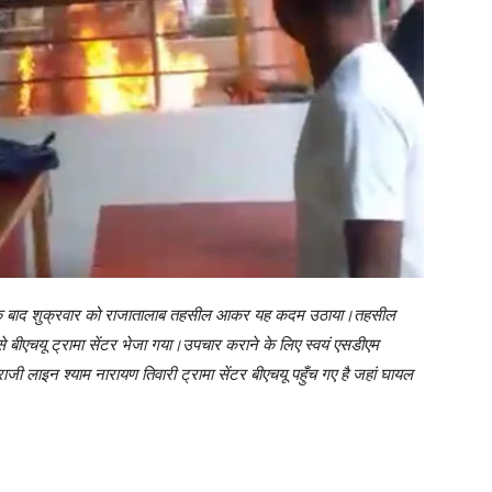
के बाद शुक्रवार को राजातालाब तहसील आकर यह कदम उठाया।तहसील
े बीएचयू ट्रामा सेंटर भेजा गया।उपचार कराने के लिए स्वयं एसडीएम
 लाइन श्याम नारायण तिवारी ट्रामा सेंटर बीएचयू पहुँच गए है जहां घायल