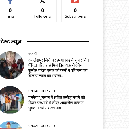
0
0
0
Fans
Followers
Subscribers
टेस्ट न्यूज़
वाराणसी
अवलेशपुर जितेन्द्र हत्याकांड के दूसरे दिन
पीड़ित परिवार से मिले विधायक रोहनिया
सुनील पटेल मृतक की पत्नी व परिजनों को
दिलाया न्याय का भरोसा...
UNCATEGORIZED
मनरेगा भुगतान में लंबित करोड़ों रुपये को
लेकर प्रधानों में तीव्र आक्रोश तत्काल
भुगतान की सशक्त मांग
UNCATEGORIZED