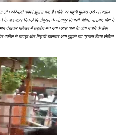
ा ली।फरियादी काफी झुलस गया है।मौके पर पहुंची पुलिस उसे अस्पताल
 के बाद बाहर निकले मिर्जामुराद के जोगापुर निवासी वशिष्ठ नारायण गौण ने
ग देखकर परिसर में हड़कंप मच गया।आस पास के लोग बचाने के लिए
 और वकील ने कपड़ा और मिट्टी डालकर आग बुझाने का प्रयास किया लेकिन