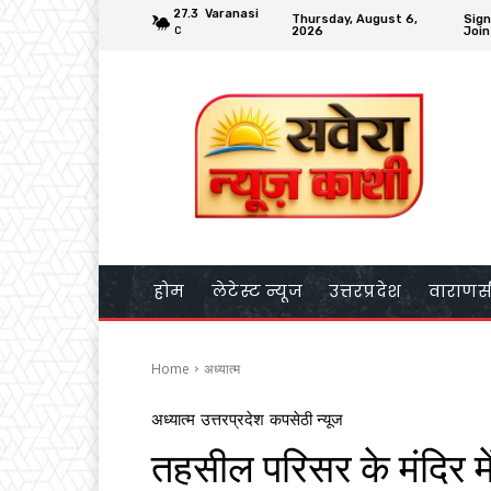
27.3
Varanasi
Thursday, August 6,
Sign
2026
Join
C
होम
लेटेस्ट न्यूज
उत्तरप्रदेश
वाराणस
Home
अध्यात्म
अध्यात्म
उत्तरप्रदेश
कपसेठी न्यूज
तहसील परिसर के मंदिर 