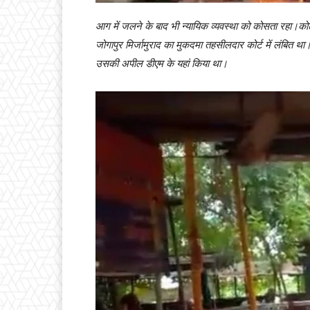
आग में जलने के बाद भी न्यायिक व्यवस्था को कोसता रहा।कोर्
जोगापुर मिर्जामुराद का मुकदमा तहसीलदार कोर्ट में लंबित थ
उसकी अपील डीएम के यहां किया था।