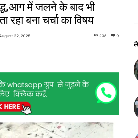
द्ध,आग में जलने के बाद भी
ता रहा बना चर्चा का विषय
206
0
August 22, 2025
ले