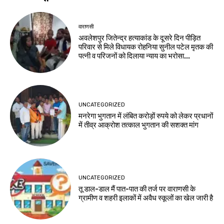
वाराणसी
अवलेशपुर जितेन्द्र हत्याकांड के दूसरे दिन पीड़ित
परिवार से मिले विधायक रोहनिया सुनील पटेल मृतक की
पत्नी व परिजनों को दिलाया न्याय का भरोसा...
UNCATEGORIZED
मनरेगा भुगतान में लंबित करोड़ों रुपये को लेकर प्रधानों
में तीव्र आक्रोश तत्काल भुगतान की सशक्त मांग
UNCATEGORIZED
तू डाल-डाल मैं पात-पात की तर्ज पर वाराणसी के
ग्रामीण व शहरी इलाकों में अवैध स्कूलों का खेल जारी है