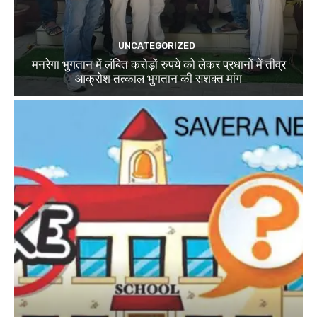
UNCATEGORIZED
मनरेगा भुगतान में लंबित करोड़ों रुपये को लेकर प्रधानों में तीव्र
आक्रोश तत्काल भुगतान की सशक्त मांग