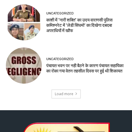
UNCATEGORIZED
काशी में ‘नारी शक्ति’ का उदय वाराणसी पुलिस
कमिश्नरेट में ‘लेडी सिंघमो’ का दिखेगा दबदबा
अपराधियों में खौफ
UNCATEGORIZED
पंचायत भवन पर नही बैठने के कारण पंचायत सहायिका
का रोका गया वेतन तहसील दिवस पर हुई थी शिकायत
Load more