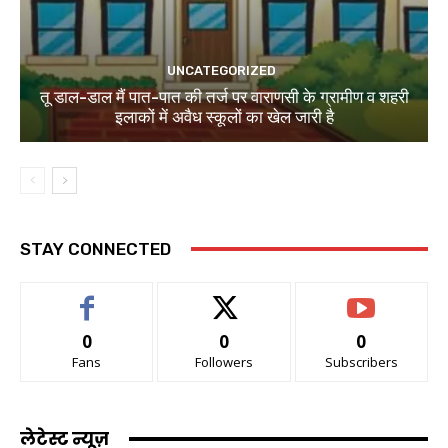
UNCATEGORIZED
तू डाल-डाल मैं पात-पात की तर्ज पर वाराणसी के ग्रामीण व शहरी
इलाकों में अवैध स्कूलों का खेल जारी है
STAY CONNECTED
0
0
0
Fans
Followers
Subscribers
लेटेस्ट न्यूज़