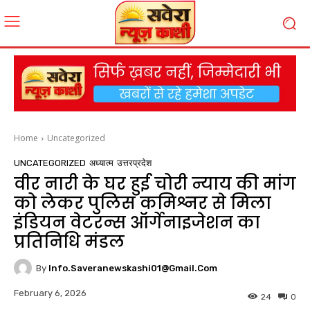
Home
Uncategorized
UNCATEGORIZED
अध्यात्म
उत्तरप्रदेश
वीर नारी के घर हुई चोरी न्याय की मांग
को लेकर पुलिस कमिश्नर से मिला
इंडियन वेटरन्स ऑर्गेनाइजेशन का
प्रतिनिधि मंडल
By
Info.saveranewskashi01@gmail.com
February 6, 2026
24
0