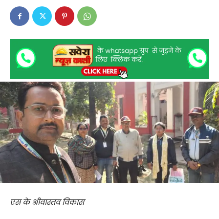
एस के श्रीवास्तव विकास