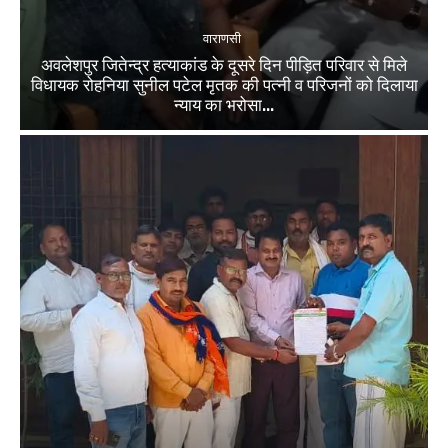
वाराणसी
अवलेशपुर जितेन्द्र हत्याकांड के दूसरे दिन पीड़ित परिवार से मिले
विधायक रोहनिया सुनील पटेल मृतक की पत्नी व परिजनों को दिलाया
न्याय का भरोसा...