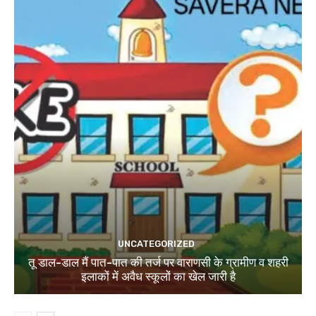
UNCATEGORIZED
तू डाल-डाल मैं पात-पात की तर्ज पर वाराणसी के ग्रामीण व शहरी
इलाकों में अवैध स्कूलों का खेल जारी है