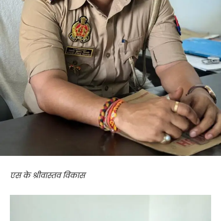
एस के श्रीवास्तव विकास