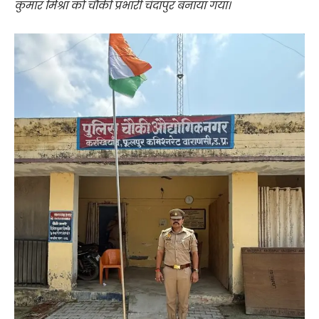
कुमार मिश्रा को चौकी प्रभारी चंदापुर बनाया गया।