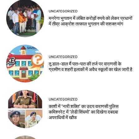
UNCATEGORIZED
मनरेगा भुगतान में लंबित करोड़ों रुपये को लेकर प्रधानों
में तीव्र आक्रोश तत्काल भुगतान की सशक्त मांग
UNCATEGORIZED
तू डाल-डाल मैं पात-पात की तर्ज पर वाराणसी के
ग्रामीण व शहरी इलाकों में अवैध स्कूलों का खेल जारी है
UNCATEGORIZED
काशी में ‘नारी शक्ति’ का उदय वाराणसी पुलिस
कमिश्नरेट में ‘लेडी सिंघमो’ का दिखेगा दबदबा
अपराधियों में खौफ