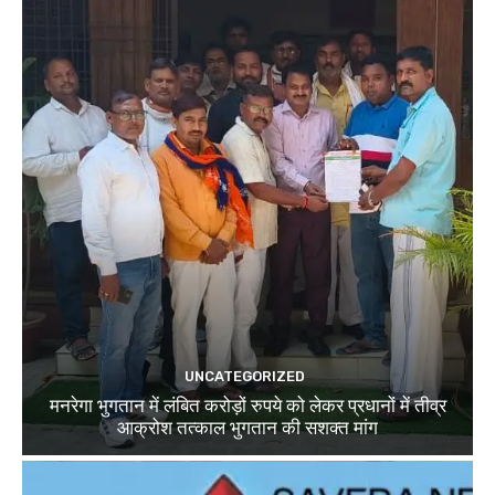
UNCATEGORIZED
मनरेगा भुगतान में लंबित करोड़ों रुपये को लेकर प्रधानों में तीव्र
आक्रोश तत्काल भुगतान की सशक्त मांग