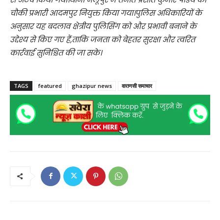
चौकी प्रभारी आदमपुर नियुक्त किया गया।पुलिस अधिकारियों के
अनुसार यह बदलाव क्षेत्रीय पुलिसिंग को और प्रभावी बनाने के
उद्देश्य से किए गए हैं,ताकि जनता को बेहतर सुरक्षा और त्वरित
कार्रवाई सुनिश्चित की जा सके।
TAGS
featured
ghazipur news
वाराणसी समाचार