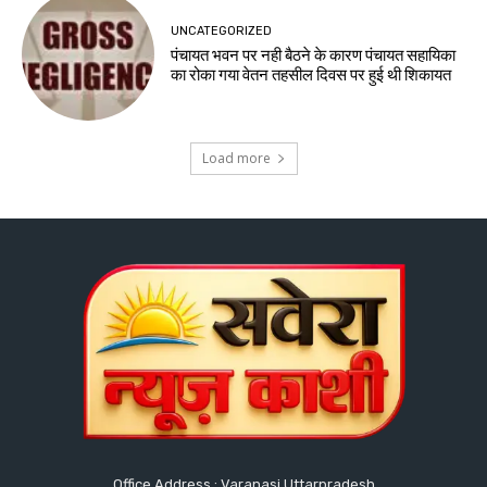
UNCATEGORIZED
पंचायत भवन पर नही बैठने के कारण पंचायत सहायिका
का रोका गया वेतन तहसील दिवस पर हुई थी शिकायत
Load more
Office Address : Varanasi Uttarpradesh