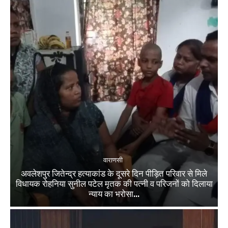
वाराणसी
अवलेशपुर जितेन्द्र हत्याकांड के दूसरे दिन पीड़ित परिवार से मिले
विधायक रोहनिया सुनील पटेल मृतक की पत्नी व परिजनों को दिलाया
न्याय का भरोसा...