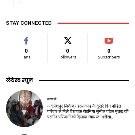
STAY CONNECTED
0
0
0
Fans
Followers
Subscribers
लेटेस्ट न्यूज़
वाराणसी
अवलेशपुर जितेन्द्र हत्याकांड के दूसरे दिन पीड़ित
परिवार से मिले विधायक रोहनिया सुनील पटेल मृतक की
पत्नी व परिजनों को दिलाया न्याय का भरोसा...