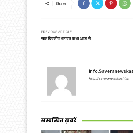
Share
PREVIOUS ARTICLE
सात दिवसीय भागवत कथा आज से
Info.saveranewska
http://saveranewskashi.in
सम्बन्धित ख़बरें