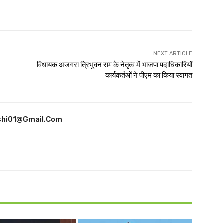
NEXT ARTICLE
विधायक अजगरा त्रिभुवन राम के नेतृत्व में भाजपा पदाधिकारियों
कार्यकर्तओं ने पीएम का किया स्वागत
shi01@gmail.com