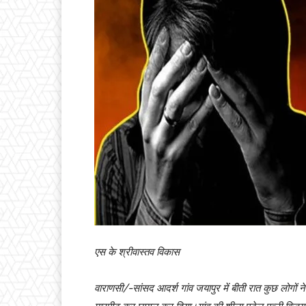
एस के श्रीवास्तव विकास
वाराणसी/-सांसद आदर्श गांव जयापुर में बीती रात कुछ लोगों