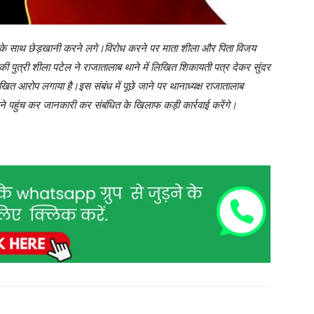
उसके साथ छेड़खानी करने लगे।विरोध करने पर माता शीला और पिता विजय
 पुत्री शीला पटेल ने राजातालाब थाने में लिखित शिकायती पत्र देकर सुंदर
खित आरोप लगाया है।इस संबंध में पूछे जाने पर थानाध्यक्ष राजातालाब
 थाने पहुंच कर जानकारी कर संबंधित के खिलाफ कड़ी कार्रवाई करेंगे।