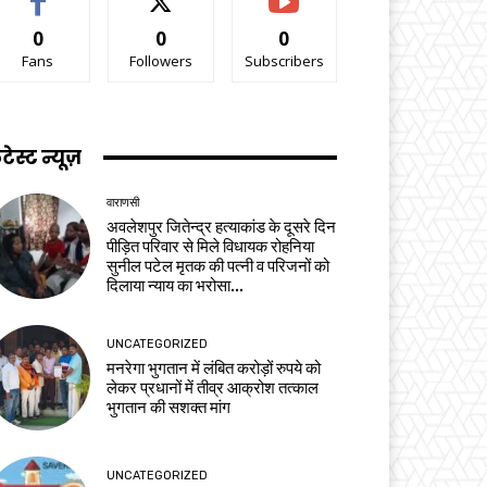
0
0
0
Fans
Followers
Subscribers
टेस्ट न्यूज़
वाराणसी
अवलेशपुर जितेन्द्र हत्याकांड के दूसरे दिन
पीड़ित परिवार से मिले विधायक रोहनिया
सुनील पटेल मृतक की पत्नी व परिजनों को
दिलाया न्याय का भरोसा...
UNCATEGORIZED
मनरेगा भुगतान में लंबित करोड़ों रुपये को
लेकर प्रधानों में तीव्र आक्रोश तत्काल
भुगतान की सशक्त मांग
UNCATEGORIZED