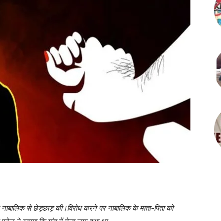
 ने नाबालिक से छेड़छाड़ की।विरोध करने पर नाबालिक के माता-पिता को