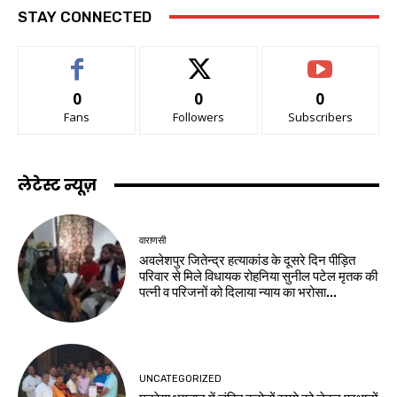
STAY CONNECTED
0
0
0
Fans
Followers
Subscribers
लेटेस्ट न्यूज़
वाराणसी
अवलेशपुर जितेन्द्र हत्याकांड के दूसरे दिन पीड़ित
परिवार से मिले विधायक रोहनिया सुनील पटेल मृतक की
पत्नी व परिजनों को दिलाया न्याय का भरोसा...
UNCATEGORIZED