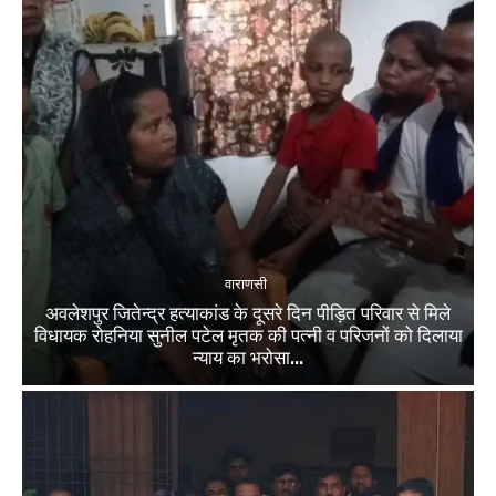
वाराणसी
अवलेशपुर जितेन्द्र हत्याकांड के दूसरे दिन पीड़ित परिवार से मिले
विधायक रोहनिया सुनील पटेल मृतक की पत्नी व परिजनों को दिलाया
न्याय का भरोसा...