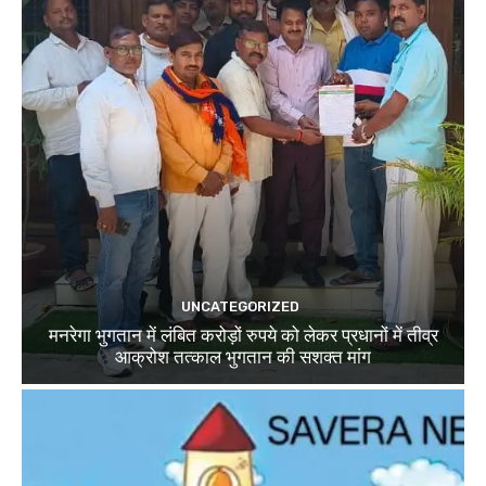
UNCATEGORIZED
मनरेगा भुगतान में लंबित करोड़ों रुपये को लेकर प्रधानों में तीव्र
आक्रोश तत्काल भुगतान की सशक्त मांग