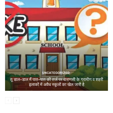
UNCATEGORIZED
तू डाल-डाल मैं पात-पात की तर्ज पर वाराणसी के ग्रामीण व शहरी
इलाकों में अवैध स्कूलों का खेल जारी है