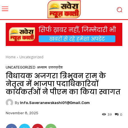
Home
Uncategorized
UNCATEGORIZED
अध्यात्म
उत्तरप्रदेश
विधायक अजगरा त्रिभुवन राम के
नेतृत्व में भाजपा पदाधिकारियों
कार्यकर्तओं ने पीएम का किया स्वागत
By
Info.saveranewskashi01@gmail.com
November 8, 2025
39
0