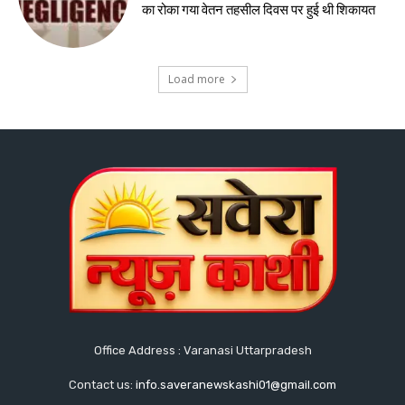
का रोका गया वेतन तहसील दिवस पर हुई थी शिकायत
Load more
Office Address : Varanasi Uttarpradesh
Contact us:
info.saveranewskashi01@gmail.com