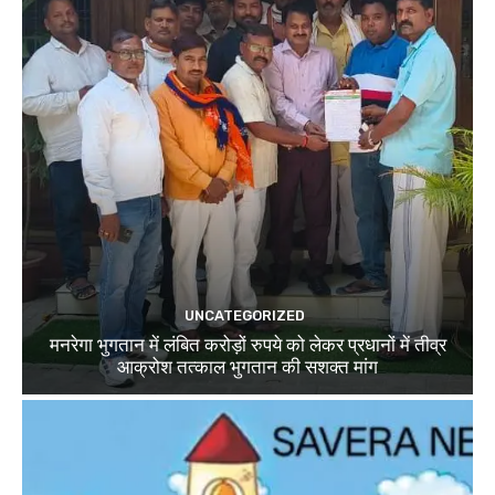
UNCATEGORIZED
मनरेगा भुगतान में लंबित करोड़ों रुपये को लेकर प्रधानों में तीव्र
आक्रोश तत्काल भुगतान की सशक्त मांग