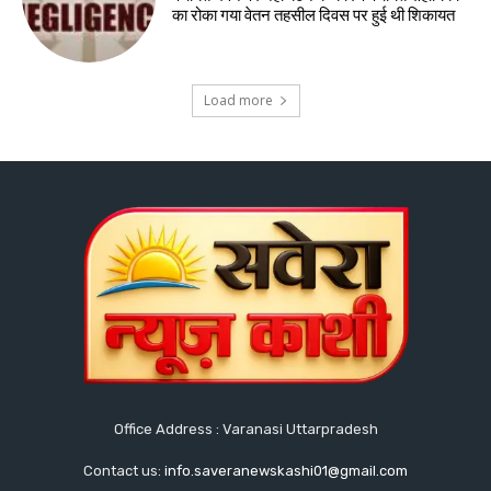
का रोका गया वेतन तहसील दिवस पर हुई थी शिकायत
Load more
Office Address : Varanasi Uttarpradesh
Contact us:
info.saveranewskashi01@gmail.com