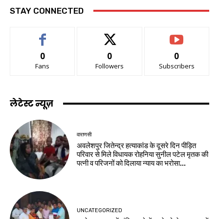
STAY CONNECTED
0
0
0
Fans
Followers
Subscribers
लेटेस्ट न्यूज़
वाराणसी
अवलेशपुर जितेन्द्र हत्याकांड के दूसरे दिन पीड़ित
परिवार से मिले विधायक रोहनिया सुनील पटेल मृतक की
पत्नी व परिजनों को दिलाया न्याय का भरोसा...
UNCATEGORIZED