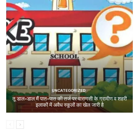
UNCATEGORIZED
तू डाल-डाल मैं पात-पात की तर्ज पर वाराणसी के ग्रामीण व शहरी
इलाकों में अवैध स्कूलों का खेल जारी है