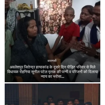
वाराणसी
अवलेशपुर जितेन्द्र हत्याकांड के दूसरे दिन पीड़ित परिवार से मिले
विधायक रोहनिया सुनील पटेल मृतक की पत्नी व परिजनों को दिलाया
न्याय का भरोसा...