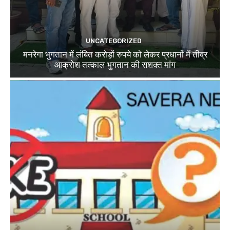
UNCATEGORIZED
मनरेगा भुगतान में लंबित करोड़ों रुपये को लेकर प्रधानों में तीव्र
आक्रोश तत्काल भुगतान की सशक्त मांग