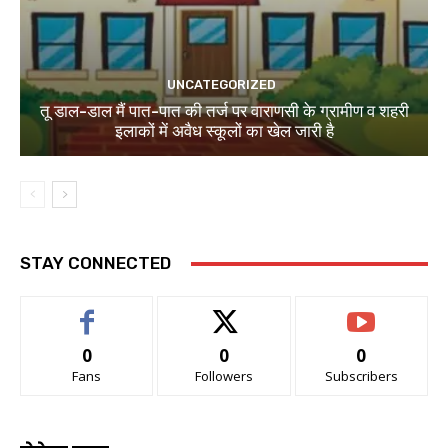
UNCATEGORIZED
तू डाल-डाल मैं पात-पात की तर्ज पर वाराणसी के ग्रामीण व शहरी
इलाकों में अवैध स्कूलों का खेल जारी है
STAY CONNECTED
0
0
0
Fans
Followers
Subscribers