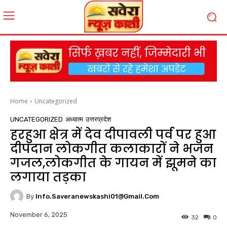
Home
Uncategorized
UNCATEGORIZED
अध्यात्म
उत्तरप्रदेश
हरहुआ क्षेत्र में देव दीपावली पर्व पर हुआ
दीपदान लोकगीत कलाकारों ने भजन
गजल,लोकगीत के गायन में झूमने का
लगाया तड़का
By
Info.saveranewskashi01@gmail.com
November 6, 2025
32
0