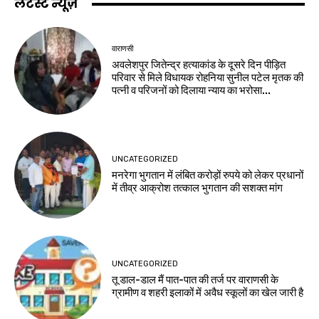
लेटेस्ट न्यूज़
वाराणसी
अवलेशपुर जितेन्द्र हत्याकांड के दूसरे दिन पीड़ित
परिवार से मिले विधायक रोहनिया सुनील पटेल मृतक की
पत्नी व परिजनों को दिलाया न्याय का भरोसा...
UNCATEGORIZED
मनरेगा भुगतान में लंबित करोड़ों रुपये को लेकर प्रधानों
में तीव्र आक्रोश तत्काल भुगतान की सशक्त मांग
UNCATEGORIZED
तू डाल-डाल मैं पात-पात की तर्ज पर वाराणसी के
ग्रामीण व शहरी इलाकों में अवैध स्कूलों का खेल जारी है