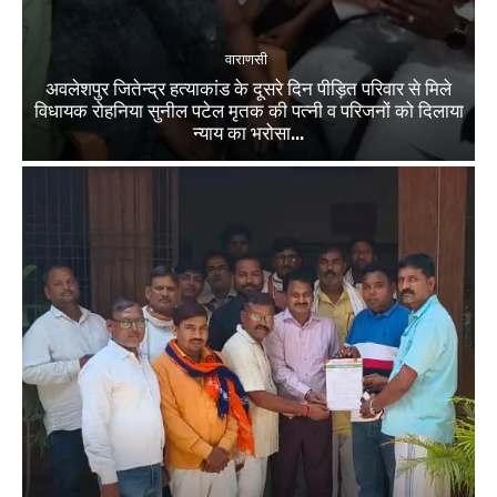
वाराणसी
अवलेशपुर जितेन्द्र हत्याकांड के दूसरे दिन पीड़ित परिवार से मिले
विधायक रोहनिया सुनील पटेल मृतक की पत्नी व परिजनों को दिलाया
न्याय का भरोसा...