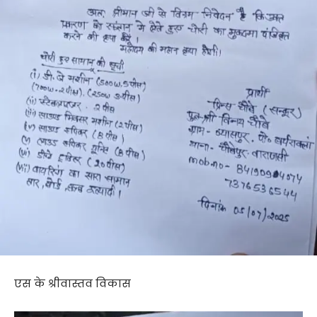
एस के श्रीवास्तव विकास