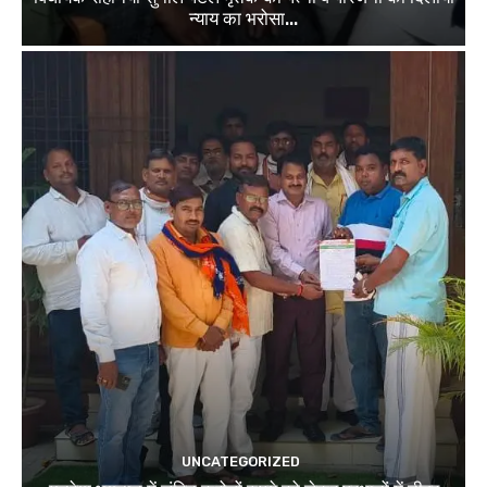
न्याय का भरोसा...
UNCATEGORIZED