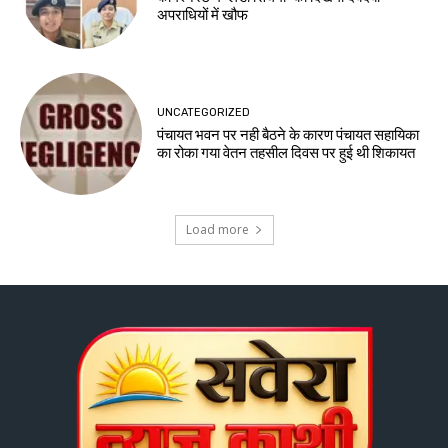
अपराधियों में खौफ
UNCATEGORIZED
पंचायत भवन पर नही बैठने के कारण पंचायत सहायिका
का रोका गया वेतन तहसील दिवस पर हुई थी शिकायत
Load more