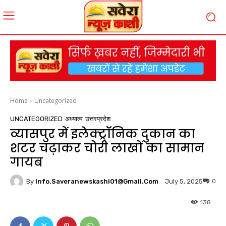
Home
Uncategorized
UNCATEGORIZED
अध्यात्म
उत्तरप्रदेश
व्यासपुर में इलेक्ट्रॉनिक दुकान का
शटर चढ़ाकर चोरी लाखों का सामान
गायब
By
Info.saveranewskashi01@gmail.com
0
July 5, 2025
138