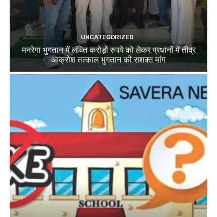
UNCATEGORIZED
मनरेगा भुगतान में लंबित करोड़ों रुपये को लेकर प्रधानों में तीव्र
आक्रोश तत्काल भुगतान की सशक्त मांग