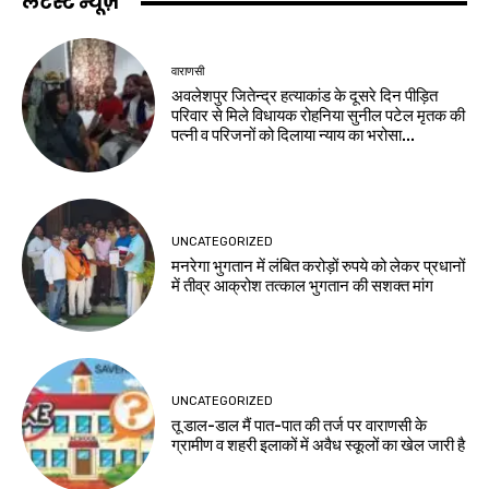
लेटेस्ट न्यूज़
वाराणसी
अवलेशपुर जितेन्द्र हत्याकांड के दूसरे दिन पीड़ित
परिवार से मिले विधायक रोहनिया सुनील पटेल मृतक की
पत्नी व परिजनों को दिलाया न्याय का भरोसा...
UNCATEGORIZED
मनरेगा भुगतान में लंबित करोड़ों रुपये को लेकर प्रधानों
में तीव्र आक्रोश तत्काल भुगतान की सशक्त मांग
UNCATEGORIZED
तू डाल-डाल मैं पात-पात की तर्ज पर वाराणसी के
ग्रामीण व शहरी इलाकों में अवैध स्कूलों का खेल जारी है