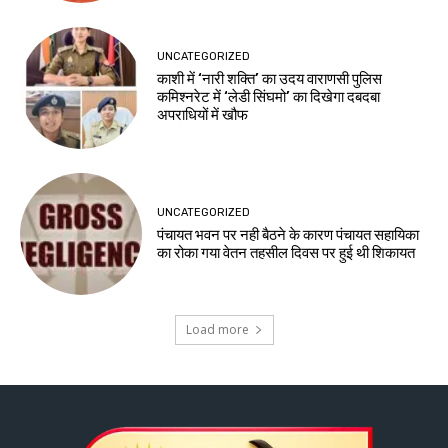
UNCATEGORIZED
काशी में ‘नारी शक्ति’ का उदय वाराणसी पुलिस
कमिश्नरेट में ‘लेडी सिंघमो’ का दिखेगा दबदबा
अपराधियों में खौफ
UNCATEGORIZED
पंचायत भवन पर नही बैठने के कारण पंचायत सहायिका
का रोका गया वेतन तहसील दिवस पर हुई थी शिकायत
Load more