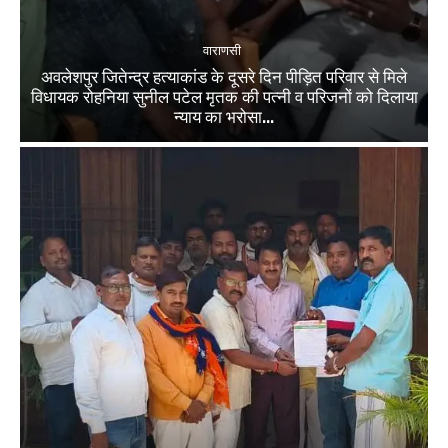
वाराणसी
अवलेशपुर जितेन्द्र हत्याकांड के दूसरे दिन पीड़ित परिवार से मिले
विधायक रोहनिया सुनील पटेल मृतक की पत्नी व परिजनों को दिलाया
न्याय का भरोसा...