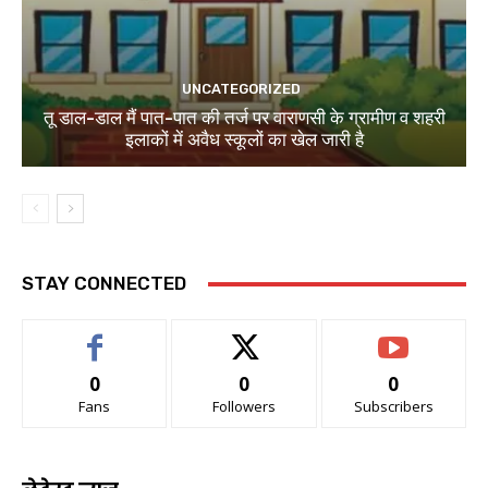
UNCATEGORIZED
तू डाल-डाल मैं पात-पात की तर्ज पर वाराणसी के ग्रामीण व शहरी
इलाकों में अवैध स्कूलों का खेल जारी है
STAY CONNECTED
0
0
0
Fans
Followers
Subscribers