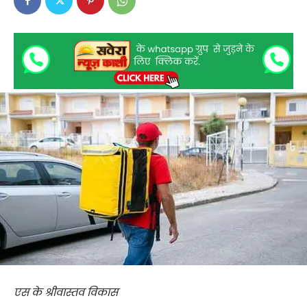
एस के श्रीवास्तव विकास