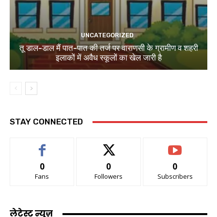
UNCATEGORIZED
तू डाल-डाल मैं पात-पात की तर्ज पर वाराणसी के ग्रामीण व शहरी
इलाकों में अवैध स्कूलों का खेल जारी है
STAY CONNECTED
0
0
0
Fans
Followers
Subscribers
लेटेस्ट न्यूज़