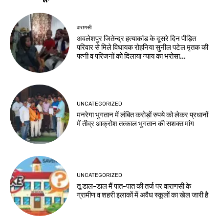
वाराणसी
अवलेशपुर जितेन्द्र हत्याकांड के दूसरे दिन पीड़ित
परिवार से मिले विधायक रोहनिया सुनील पटेल मृतक की
पत्नी व परिजनों को दिलाया न्याय का भरोसा...
UNCATEGORIZED
मनरेगा भुगतान में लंबित करोड़ों रुपये को लेकर प्रधानों
में तीव्र आक्रोश तत्काल भुगतान की सशक्त मांग
UNCATEGORIZED
तू डाल-डाल मैं पात-पात की तर्ज पर वाराणसी के
ग्रामीण व शहरी इलाकों में अवैध स्कूलों का खेल जारी है