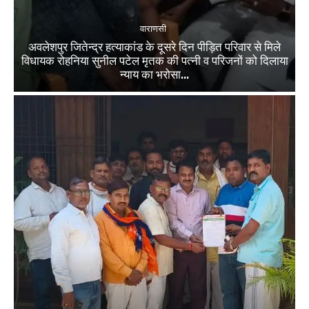
वाराणसी
अवलेशपुर जितेन्द्र हत्याकांड के दूसरे दिन पीड़ित परिवार से मिले
विधायक रोहनिया सुनील पटेल मृतक की पत्नी व परिजनों को दिलाया
न्याय का भरोसा...