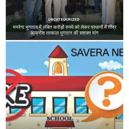
UNCATEGORIZED
मनरेगा भुगतान में लंबित करोड़ों रुपये को लेकर प्रधानों में तीव्र
आक्रोश तत्काल भुगतान की सशक्त मांग