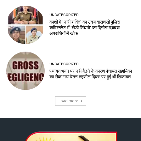
UNCATEGORIZED
काशी में ‘नारी शक्ति’ का उदय वाराणसी पुलिस
कमिश्नरेट में ‘लेडी सिंघमो’ का दिखेगा दबदबा
अपराधियों में खौफ
UNCATEGORIZED
पंचायत भवन पर नही बैठने के कारण पंचायत सहायिका
का रोका गया वेतन तहसील दिवस पर हुई थी शिकायत
Load more