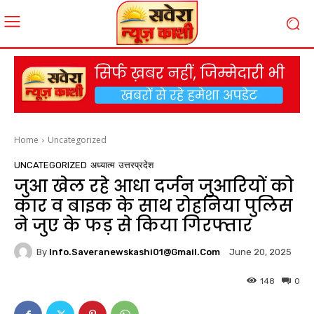
Home
Uncategorized
UNCATEGORIZED
अध्यात्म
उत्तरप्रदेश
जुआ खेल रहे आधा दर्जन जुआरियों को
कार व बाइक के साथ रोहनिया पुलिस
ने जुए के फड़ से किया गिरफ्तार
By
Info.saveranewskashi01@gmail.com
June 20, 2025
148
0