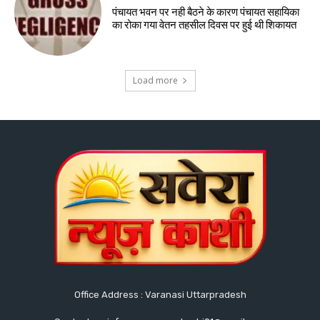
पंचायत भवन पर नही बैठने के कारण पंचायत सहायिका
का रोका गया वेतन तहसील दिवस पर हुई थी शिकायत
Load more
Office Address : Varanasi Uttarpradesh