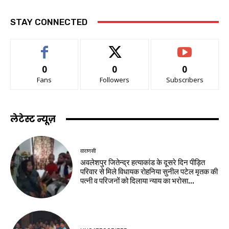
STAY CONNECTED
0
0
0
Fans
Followers
Subscribers
लेटेस्ट न्यूज़
वाराणसी
अवलेशपुर जितेन्द्र हत्याकांड के दूसरे दिन पीड़ित
परिवार से मिले विधायक रोहनिया सुनील पटेल मृतक की
पत्नी व परिजनों को दिलाया न्याय का भरोसा...