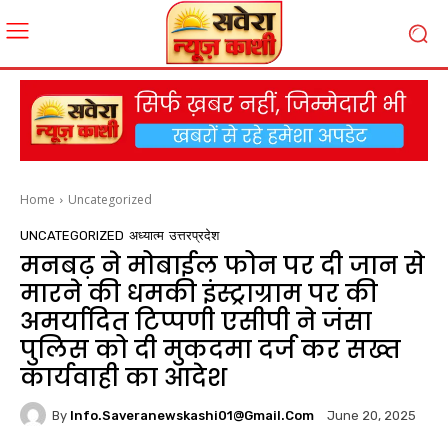
Home
Uncategorized
UNCATEGORIZED
अध्यात्म
उत्तरप्रदेश
मनबढ़ ने मोबाईल फोन पर दी जान से
मारने की धमकी इंस्ट्राग्राम पर की
अमर्यादित टिप्पणी एसीपी ने जंसा
पुलिस को दी मुकदमा दर्ज कर सख्त
कार्यवाही का आदेश
By
Info.saveranewskashi01@gmail.com
June 20, 2025