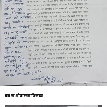
एस के श्रीवास्तव विकास