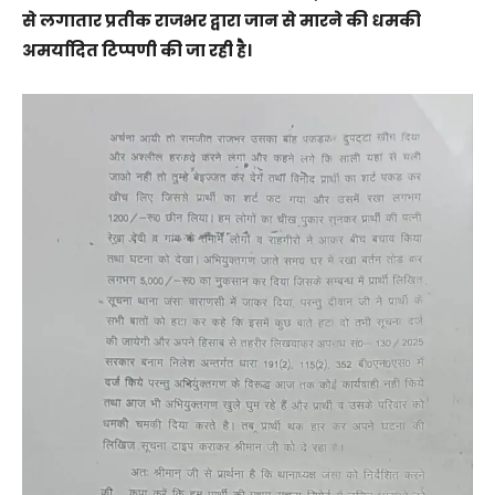
से लगातार प्रतीक राजभर द्वारा जान से मारने की धमकी
अमर्यादित टिप्पणी की जा रही है।