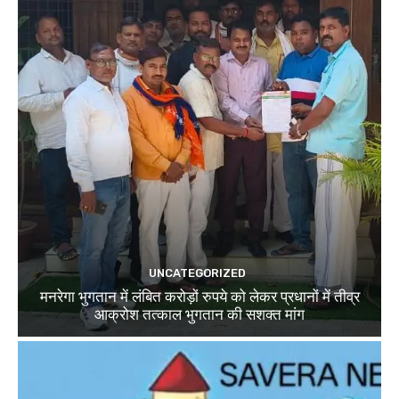
UNCATEGORIZED
मनरेगा भुगतान में लंबित करोड़ों रुपये को लेकर प्रधानों में तीव्र
आक्रोश तत्काल भुगतान की सशक्त मांग