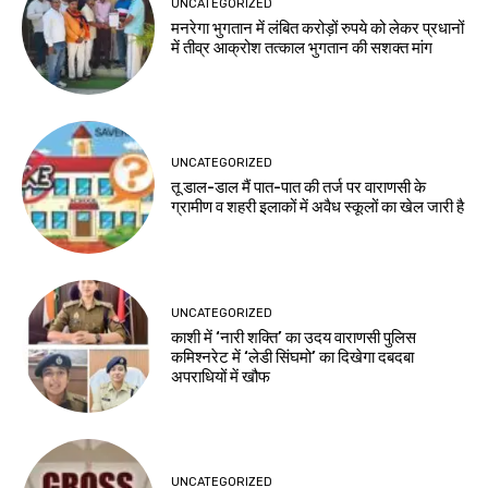
UNCATEGORIZED
मनरेगा भुगतान में लंबित करोड़ों रुपये को लेकर प्रधानों
में तीव्र आक्रोश तत्काल भुगतान की सशक्त मांग
UNCATEGORIZED
तू डाल-डाल मैं पात-पात की तर्ज पर वाराणसी के
ग्रामीण व शहरी इलाकों में अवैध स्कूलों का खेल जारी है
UNCATEGORIZED
काशी में ‘नारी शक्ति’ का उदय वाराणसी पुलिस
कमिश्नरेट में ‘लेडी सिंघमो’ का दिखेगा दबदबा
अपराधियों में खौफ
UNCATEGORIZED