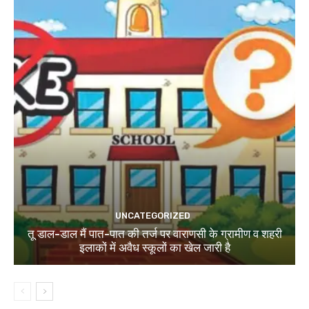
UNCATEGORIZED
तू डाल-डाल मैं पात-पात की तर्ज पर वाराणसी के ग्रामीण व शहरी
इलाकों में अवैध स्कूलों का खेल जारी है