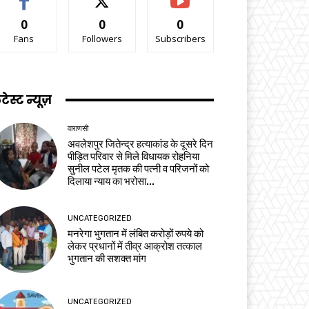
0
0
0
Fans
Followers
Subscribers
टेस्ट न्यूज़
वाराणसी
अवलेशपुर जितेन्द्र हत्याकांड के दूसरे दिन
पीड़ित परिवार से मिले विधायक रोहनिया
सुनील पटेल मृतक की पत्नी व परिजनों को
दिलाया न्याय का भरोसा...
UNCATEGORIZED
मनरेगा भुगतान में लंबित करोड़ों रुपये को
लेकर प्रधानों में तीव्र आक्रोश तत्काल
भुगतान की सशक्त मांग
UNCATEGORIZED