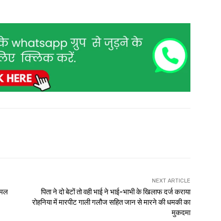
NEXT ARTICLE
िमल
पिता ने दो बेटों तो वही भाई ने भाई-भाभी के खिलाफ दर्ज कराया
रोहनिया में मारपीट गाली गलौज सहित जान से मारने की धमकी का
मुकदमा