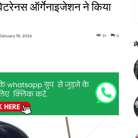
ेटरेनस ऑर्गेनाइजेशन ने किया
31
0
January 18, 2026
ले