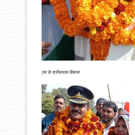
एस के श्रीवास्तव विकास