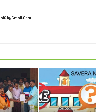
shi01@gmail.com