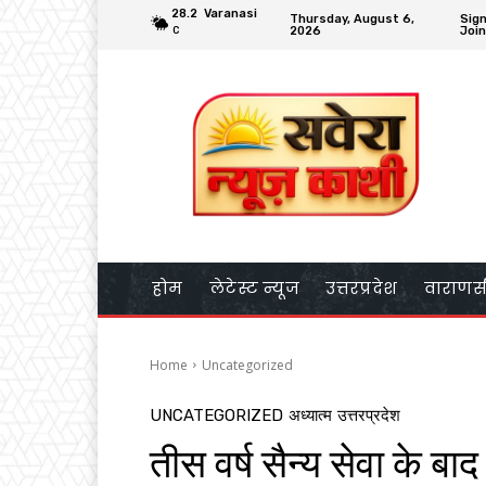
28.2
Varanasi
Thursday, August 6,
Sign
2026
Join
C
होम
लेटेस्ट न्यूज
उत्तरप्रदेश
वाराणस
Home
Uncategorized
UNCATEGORIZED
अध्यात्म
उत्तरप्रदेश
तीस वर्ष सैन्य सेवा के बाद