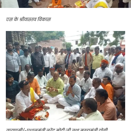
एस के श्रीवास्तव विकास
वाराणसी/-प्रधानमंत्री नरेंद्र मोदी जी तथा मुख्यमंत्री योगी