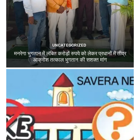
UNCATEGORIZED
मनरेगा भुगतान में लंबित करोड़ों रुपये को लेकर प्रधानों में तीव्र
आक्रोश तत्काल भुगतान की सशक्त मांग