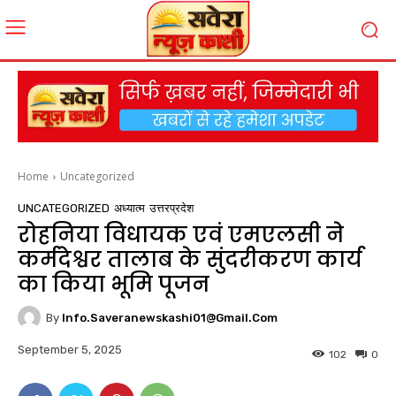
Home
Uncategorized
UNCATEGORIZED
अध्यात्म
उत्तरप्रदेश
रोहनिया विधायक एवं एमएलसी ने
कर्मदेश्वर तालाब के सुंदरीकरण कार्य
का किया भूमि पूजन
By
Info.saveranewskashi01@gmail.com
September 5, 2025
102
0