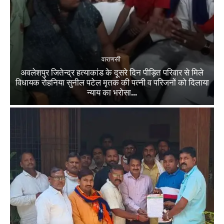
वाराणसी
अवलेशपुर जितेन्द्र हत्याकांड के दूसरे दिन पीड़ित परिवार से मिले
विधायक रोहनिया सुनील पटेल मृतक की पत्नी व परिजनों को दिलाया
न्याय का भरोसा...