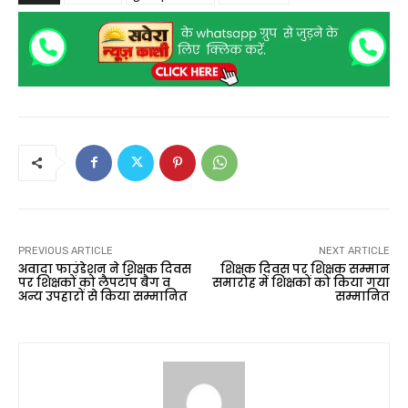
PREVIOUS ARTICLE
NEXT ARTICLE
अवादा फाउंडेशन ने शिक्षक दिवस
शिक्षक दिवस पर शिक्षक सम्मान
पर शिक्षकों को लैपटॉप बैग व
समारोह में शिक्षकों को किया गया
अन्य उपहारों से किया सम्मानित
सम्मानित