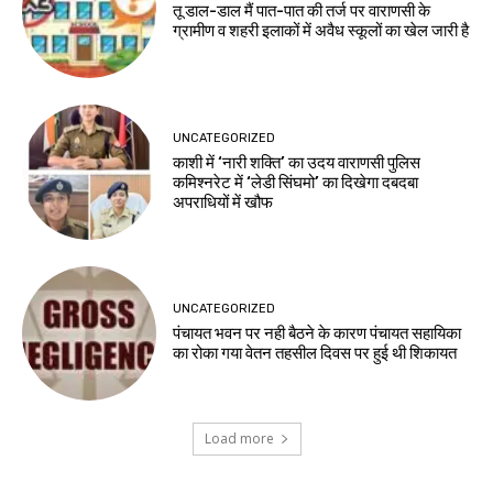
तू डाल-डाल मैं पात-पात की तर्ज पर वाराणसी के
ग्रामीण व शहरी इलाकों में अवैध स्कूलों का खेल जारी है
UNCATEGORIZED
काशी में ‘नारी शक्ति’ का उदय वाराणसी पुलिस
कमिश्नरेट में ‘लेडी सिंघमो’ का दिखेगा दबदबा
अपराधियों में खौफ
UNCATEGORIZED
पंचायत भवन पर नही बैठने के कारण पंचायत सहायिका
का रोका गया वेतन तहसील दिवस पर हुई थी शिकायत
Load more