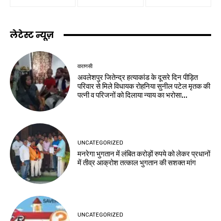
लेटेस्ट न्यूज़
वाराणसी
अवलेशपुर जितेन्द्र हत्याकांड के दूसरे दिन पीड़ित
परिवार से मिले विधायक रोहनिया सुनील पटेल मृतक की
पत्नी व परिजनों को दिलाया न्याय का भरोसा...
UNCATEGORIZED
मनरेगा भुगतान में लंबित करोड़ों रुपये को लेकर प्रधानों
में तीव्र आक्रोश तत्काल भुगतान की सशक्त मांग
UNCATEGORIZED