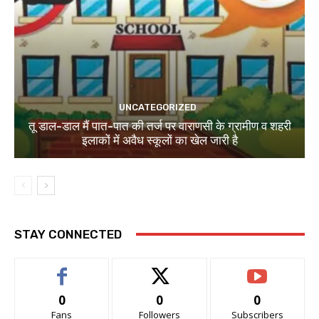
UNCATEGORIZED
तू डाल-डाल मैं पात-पात की तर्ज पर वाराणसी के ग्रामीण व शहरी
इलाकों में अवैध स्कूलों का खेल जारी है
STAY CONNECTED
0
0
0
Fans
Followers
Subscribers