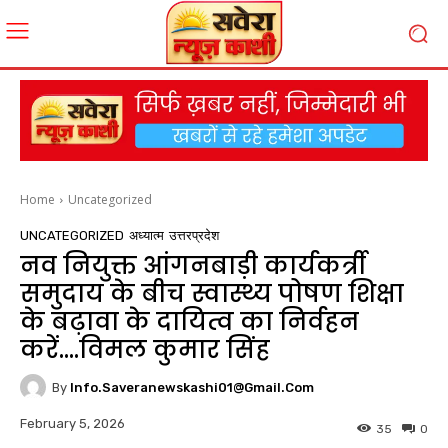
Home
Uncategorized
UNCATEGORIZED
अध्यात्म
उत्तरप्रदेश
नव नियुक्त आंगनबाड़ी कार्यकर्त्री
समुदाय के बीच स्वास्थ्य पोषण शिक्षा
के बढ़ावा के दायित्व का निर्वहन
करें….विमल कुमार सिंह
By
Info.saveranewskashi01@gmail.com
February 5, 2026
35
0