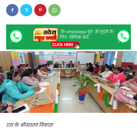
एस के श्रीवास्तव विकास