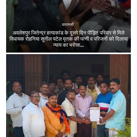
वाराणसी
अवलेशपुर जितेन्द्र हत्याकांड के दूसरे दिन पीड़ित परिवार से मिले
विधायक रोहनिया सुनील पटेल मृतक की पत्नी व परिजनों को दिलाया
न्याय का भरोसा...