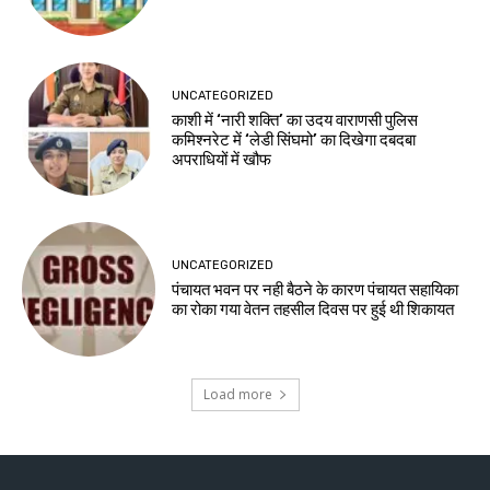
UNCATEGORIZED
काशी में ‘नारी शक्ति’ का उदय वाराणसी पुलिस
कमिश्नरेट में ‘लेडी सिंघमो’ का दिखेगा दबदबा
अपराधियों में खौफ
UNCATEGORIZED
पंचायत भवन पर नही बैठने के कारण पंचायत सहायिका
का रोका गया वेतन तहसील दिवस पर हुई थी शिकायत
Load more