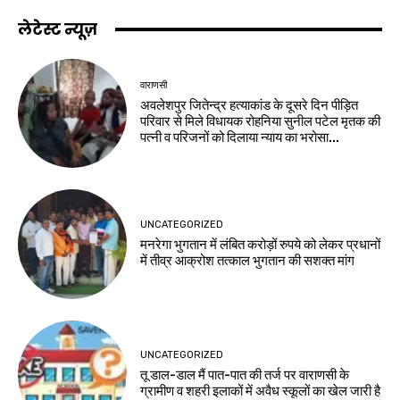
लेटेस्ट न्यूज़
वाराणसी
अवलेशपुर जितेन्द्र हत्याकांड के दूसरे दिन पीड़ित
परिवार से मिले विधायक रोहनिया सुनील पटेल मृतक की
पत्नी व परिजनों को दिलाया न्याय का भरोसा...
UNCATEGORIZED
मनरेगा भुगतान में लंबित करोड़ों रुपये को लेकर प्रधानों
में तीव्र आक्रोश तत्काल भुगतान की सशक्त मांग
UNCATEGORIZED
तू डाल-डाल मैं पात-पात की तर्ज पर वाराणसी के
ग्रामीण व शहरी इलाकों में अवैध स्कूलों का खेल जारी है