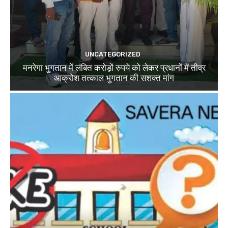
UNCATEGORIZED
मनरेगा भुगतान में लंबित करोड़ों रुपये को लेकर प्रधानों में तीव्र
आक्रोश तत्काल भुगतान की सशक्त मांग