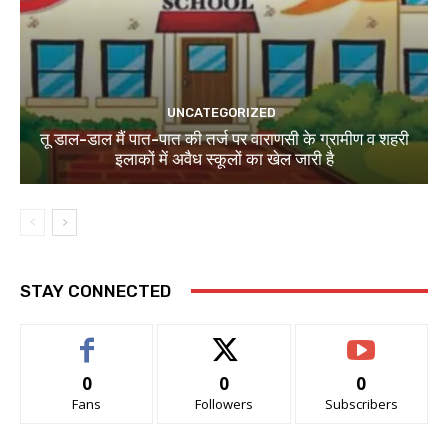
UNCATEGORIZED
तू डाल-डाल मैं पात-पात की तर्ज पर वाराणसी के ग्रामीण व शहरी
इलाकों में अवैध स्कूलों का खेल जारी है
STAY CONNECTED
0
0
0
Fans
Followers
Subscribers