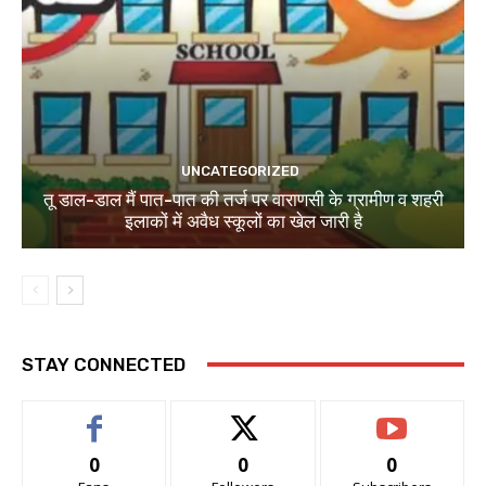
UNCATEGORIZED
तू डाल-डाल मैं पात-पात की तर्ज पर वाराणसी के ग्रामीण व शहरी
इलाकों में अवैध स्कूलों का खेल जारी है
STAY CONNECTED
0
0
0