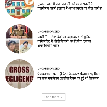
तू डाल-डाल मैं पात-पात की तर्ज पर वाराणसी के
ग्रामीण व शहरी इलाकों में अवैध स्कूलों का खेल जारी है
UNCATEGORIZED
काशी में ‘नारी शक्ति’ का उदय वाराणसी पुलिस
कमिश्नरेट में ‘लेडी सिंघमो’ का दिखेगा दबदबा
अपराधियों में खौफ
UNCATEGORIZED
पंचायत भवन पर नही बैठने के कारण पंचायत सहायिका
का रोका गया वेतन तहसील दिवस पर हुई थी शिकायत
Load more