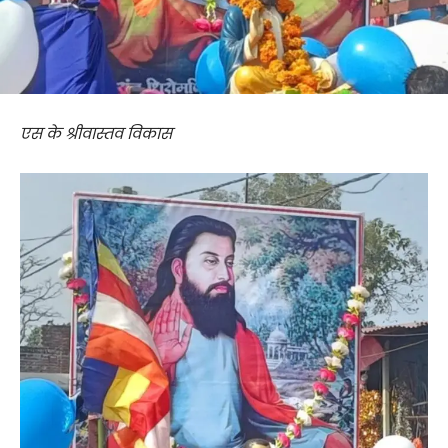
एस के श्रीवास्तव विकास