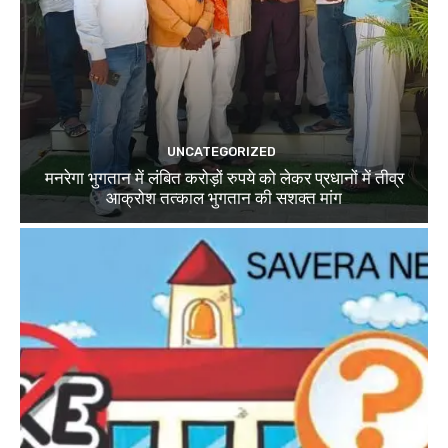
UNCATEGORIZED
मनरेगा भुगतान में लंबित करोड़ों रुपये को लेकर प्रधानों में तीव्र
आक्रोश तत्काल भुगतान की सशक्त मांग