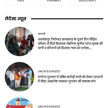
Fans
Followers
Subscribers
लेटेस्ट न्यूज़
वाराणसी
अवलेशपुर जितेन्द्र हत्याकांड के दूसरे दिन पीड़ित
परिवार से मिले विधायक रोहनिया सुनील पटेल मृतक की
पत्नी व परिजनों को दिलाया न्याय का भरोसा...
UNCATEGORIZED
मनरेगा भुगतान में लंबित करोड़ों रुपये को लेकर प्रधानों
में तीव्र आक्रोश तत्काल भुगतान की सशक्त मांग
UNCATEGORIZED