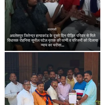
वाराणसी
अवलेशपुर जितेन्द्र हत्याकांड के दूसरे दिन पीड़ित परिवार से मिले
विधायक रोहनिया सुनील पटेल मृतक की पत्नी व परिजनों को दिलाया
न्याय का भरोसा...