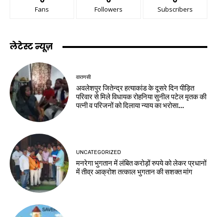
Fans
Followers
Subscribers
लेटेस्ट न्यूज़
वाराणसी
अवलेशपुर जितेन्द्र हत्याकांड के दूसरे दिन पीड़ित
परिवार से मिले विधायक रोहनिया सुनील पटेल मृतक की
पत्नी व परिजनों को दिलाया न्याय का भरोसा...
UNCATEGORIZED
मनरेगा भुगतान में लंबित करोड़ों रुपये को लेकर प्रधानों
में तीव्र आक्रोश तत्काल भुगतान की सशक्त मांग