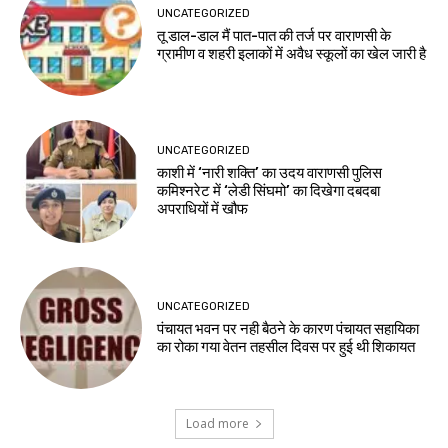
UNCATEGORIZED
तू डाल-डाल मैं पात-पात की तर्ज पर वाराणसी के
ग्रामीण व शहरी इलाकों में अवैध स्कूलों का खेल जारी है
UNCATEGORIZED
काशी में ‘नारी शक्ति’ का उदय वाराणसी पुलिस
कमिश्नरेट में ‘लेडी सिंघमो’ का दिखेगा दबदबा
अपराधियों में खौफ
UNCATEGORIZED
पंचायत भवन पर नही बैठने के कारण पंचायत सहायिका
का रोका गया वेतन तहसील दिवस पर हुई थी शिकायत
Load more