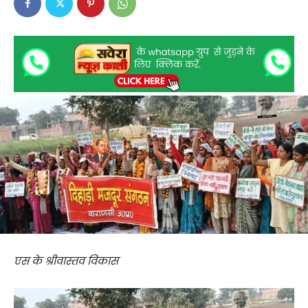
एस के श्रीवास्तव विकास