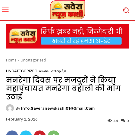
Home
Uncategorized
UNCATEGORIZED
अध्यात्म
उत्तरप्रदेश
मनरेगा दिवस पर मजदूरों ने किया
महापंचायत मनरेगा बहाली की माँग
उठाई
By
Info.saveranewskashi01@gmail.com
February 2, 2026
44
0