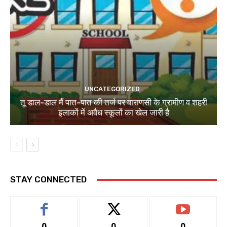
UNCATEGORIZED
तू डाल-डाल मैं पात-पात की तर्ज पर वाराणसी के ग्रामीण व शहरी
इलाकों में अवैध स्कूलों का खेल जारी है
STAY CONNECTED
0
0
0