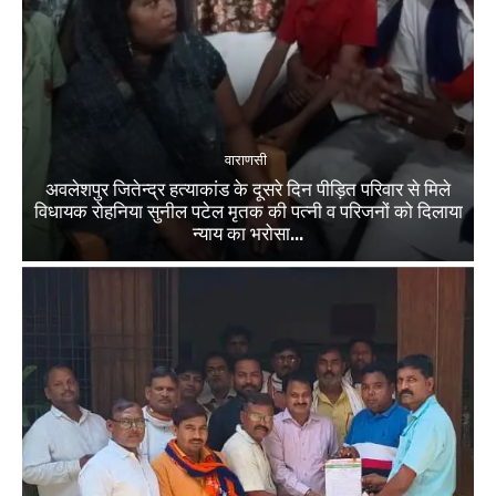
वाराणसी
अवलेशपुर जितेन्द्र हत्याकांड के दूसरे दिन पीड़ित परिवार से मिले
विधायक रोहनिया सुनील पटेल मृतक की पत्नी व परिजनों को दिलाया
न्याय का भरोसा...