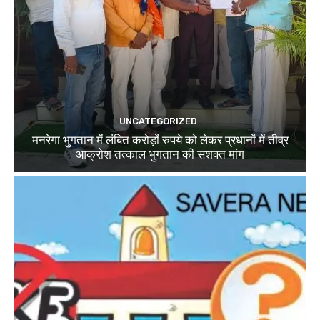
UNCATEGORIZED
मनरेगा भुगतान में लंबित करोड़ों रुपये को लेकर प्रधानों में तीव्र
आक्रोश तत्काल भुगतान की सशक्त मांग