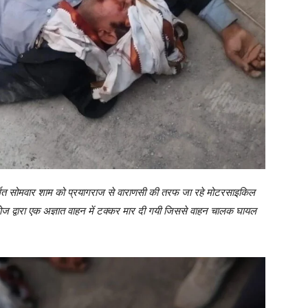
ंतर्गत सोमवार शाम को प्रयागराज से वाराणसी की तरफ जा रहे मोटरसाइकिल
्वारा एक अज्ञात वाहन में टक्कर मार दी गयी जिससे वाहन चालक घायल