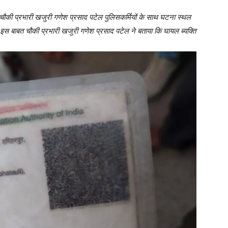
ौकी प्रभारी खजुरी गणेश प्रसाद पटेल पुलिसकर्मियों के साथ घटना स्थल
ी इस बाबत चौकी प्रभारी खजुरी गणेश प्रसाद पटेल ने बताया कि घायल ब्यक्ति