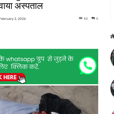
जवाया अस्पताल
50
0
February 2, 2026
ले