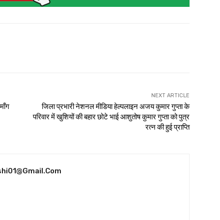
NEXT ARTICLE
माँग
जिला प्रभारी नेशनल मीडिया हेल्पलाइन अजय कुमार गुप्ता के
परिवार में खुशियों की बहार छोटे भाई आशुतोष कुमार गुप्ता को पुत्र
रत्न की हुई प्राप्ति
shi01@gmail.com