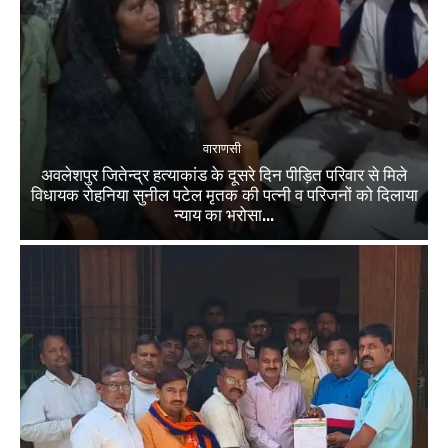
वाराणसी
अवलेशपुर जितेन्द्र हत्याकांड के दूसरे दिन पीड़ित परिवार से मिले
विधायक रोहनिया सुनील पटेल मृतक की पत्नी व परिजनों को दिलाया
न्याय का भरोसा...