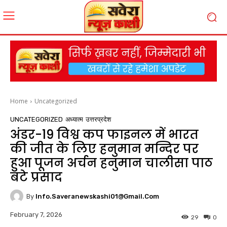
Home
Uncategorized
UNCATEGORIZED
अध्यात्म
उत्तरप्रदेश
अंडर-19 विश्व कप फाइनल में भारत
की जीत के लिए हनुमान मन्दिर पर
हुआ पूजन अर्चन हनुमान चालीसा पाठ
बटे प्रसाद
By
Info.saveranewskashi01@gmail.com
February 7, 2026
29
0