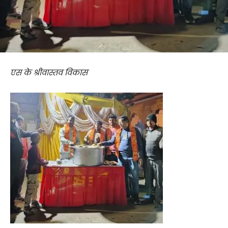
एस के श्रीवास्तव विकास