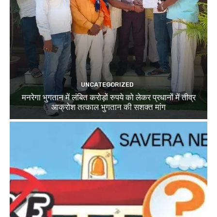
UNCATEGORIZED
मनरेगा भुगतान में लंबित करोड़ों रुपये को लेकर प्रधानों में तीव्र
आक्रोश तत्काल भुगतान की सशक्त मांग