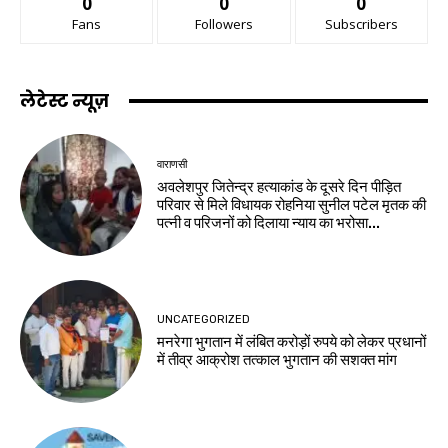
0
0
0
Fans
Followers
Subscribers
लेटेस्ट न्यूज़
वाराणसी
अवलेशपुर जितेन्द्र हत्याकांड के दूसरे दिन पीड़ित
परिवार से मिले विधायक रोहनिया सुनील पटेल मृतक की
पत्नी व परिजनों को दिलाया न्याय का भरोसा...
UNCATEGORIZED
मनरेगा भुगतान में लंबित करोड़ों रुपये को लेकर प्रधानों
में तीव्र आक्रोश तत्काल भुगतान की सशक्त मांग