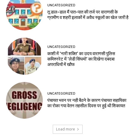
UNCATEGORIZED
तू डाल-डाल मैं पात-पात की तर्ज पर वाराणसी के
ग्रामीण व शहरी इलाकों में अवैध स्कूलों का खेल जारी है
UNCATEGORIZED
काशी में ‘नारी शक्ति’ का उदय वाराणसी पुलिस
कमिश्नरेट में ‘लेडी सिंघमो’ का दिखेगा दबदबा
अपराधियों में खौफ
UNCATEGORIZED
पंचायत भवन पर नही बैठने के कारण पंचायत सहायिका
का रोका गया वेतन तहसील दिवस पर हुई थी शिकायत
Load more