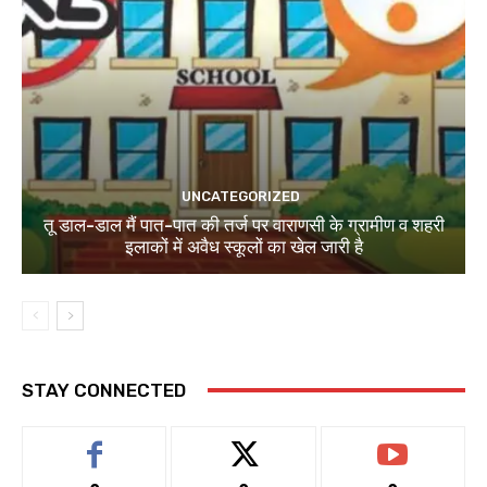
UNCATEGORIZED
तू डाल-डाल मैं पात-पात की तर्ज पर वाराणसी के ग्रामीण व शहरी
इलाकों में अवैध स्कूलों का खेल जारी है
STAY CONNECTED