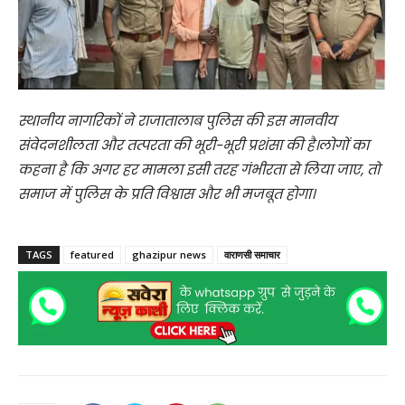
स्थानीय नागरिकों ने राजातालाब पुलिस की इस मानवीय
संवेदनशीलता और तत्परता की भूरी-भूरी प्रशंसा की है।लोगों का
कहना है कि अगर हर मामला इसी तरह गंभीरता से लिया जाए, तो
समाज में पुलिस के प्रति विश्वास और भी मजबूत होगा।
TAGS
featured
ghazipur news
वाराणसी समाचार