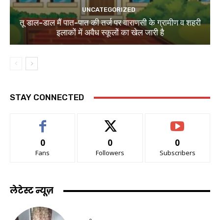
UNCATEGORIZED
तू डाल-डाल मैं पात-पात की तर्ज पर वाराणसी के ग्रामीण व शहरी
इलाकों में अवैध स्कूलों का खेल जारी है
STAY CONNECTED
0
0
0
Fans
Followers
Subscribers
लेटेस्ट न्यूज़