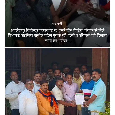
वाराणसी
अवलेशपुर जितेन्द्र हत्याकांड के दूसरे दिन पीड़ित परिवार से मिले
विधायक रोहनिया सुनील पटेल मृतक की पत्नी व परिजनों को दिलाया
न्याय का भरोसा...