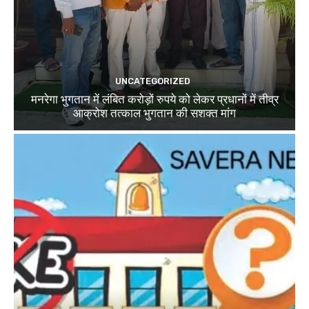
UNCATEGORIZED
मनरेगा भुगतान में लंबित करोड़ों रुपये को लेकर प्रधानों में तीव्र
आक्रोश तत्काल भुगतान की सशक्त मांग