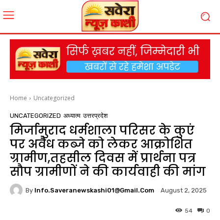
Home
Uncategorized
UNCATEGORIZED
अध्यात्म
उत्तरप्रदेश
मिर्जामुराद धर्मशाला परिसर के कुएं
पर अवैध कब्जे को लेकर आक्रोशित
ग्रामीण,तहसील दिवस में प्रार्थना पत्र
सौप ग्रामीणों ने की कार्यवाही की मांग
By
Info.saveranewskashi01@gmail.com
August 2, 2025
54
0