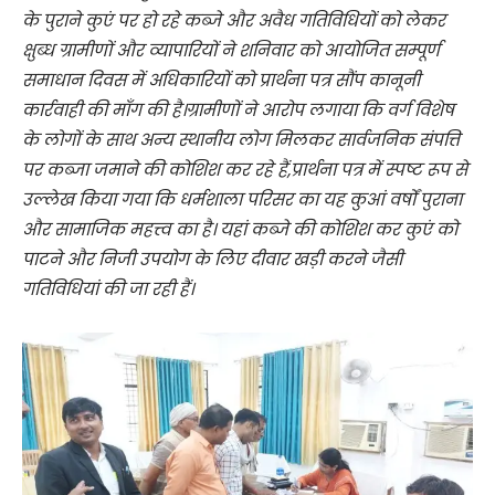
के पुराने कुएं पर हो रहे कब्जे और अवैध गतिविधियों को लेकर
क्षुब्ध ग्रामीणों और व्यापारियों ने शनिवार को आयोजित सम्पूर्ण
समाधान दिवस में अधिकारियों को प्रार्थना पत्र सौंप कानूनी
कार्रवाही की माँग की है।ग्रामीणों ने आरोप लगाया कि वर्ग विशेष
के लोगों के साथ अन्य स्थानीय लोग मिलकर सार्वजनिक संपत्ति
पर कब्जा जमाने की कोशिश कर रहे हैं,प्रार्थना पत्र में स्पष्ट रूप से
उल्लेख किया गया कि धर्मशाला परिसर का यह कुआं वर्षों पुराना
और सामाजिक महत्त्व का है। यहां कब्जे की कोशिश कर कुएं को
पाटने और निजी उपयोग के लिए दीवार खड़ी करने जैसी
गतिविधियां की जा रही हैं।