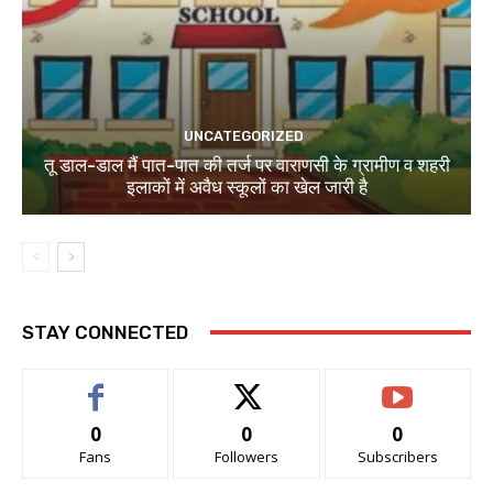
UNCATEGORIZED
तू डाल-डाल मैं पात-पात की तर्ज पर वाराणसी के ग्रामीण व शहरी
इलाकों में अवैध स्कूलों का खेल जारी है
STAY CONNECTED
0
0
0
Fans
Followers
Subscribers