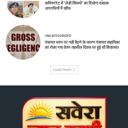
कमिश्नरेट में ‘लेडी सिंघमो’ का दिखेगा दबदबा
अपराधियों में खौफ
UNCATEGORIZED
पंचायत भवन पर नही बैठने के कारण पंचायत सहायिका
का रोका गया वेतन तहसील दिवस पर हुई थी शिकायत
Load more