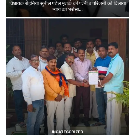
विधायक रोहनिया सुनील पटेल मृतक की पत्नी व परिजनों को दिलाया
न्याय का भरोसा...
UNCATEGORIZED