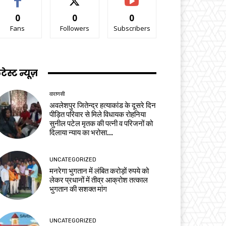
0
0
0
Fans
Followers
Subscribers
टेस्ट न्यूज़
वाराणसी
अवलेशपुर जितेन्द्र हत्याकांड के दूसरे दिन
पीड़ित परिवार से मिले विधायक रोहनिया
सुनील पटेल मृतक की पत्नी व परिजनों को
दिलाया न्याय का भरोसा...
UNCATEGORIZED
मनरेगा भुगतान में लंबित करोड़ों रुपये को
लेकर प्रधानों में तीव्र आक्रोश तत्काल
भुगतान की सशक्त मांग
UNCATEGORIZED