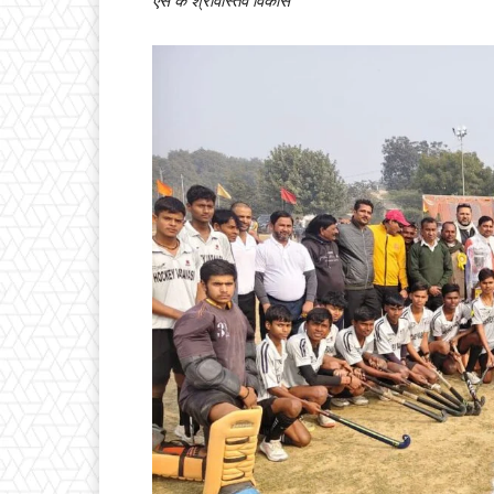
एस के श्रीवास्तव विकास