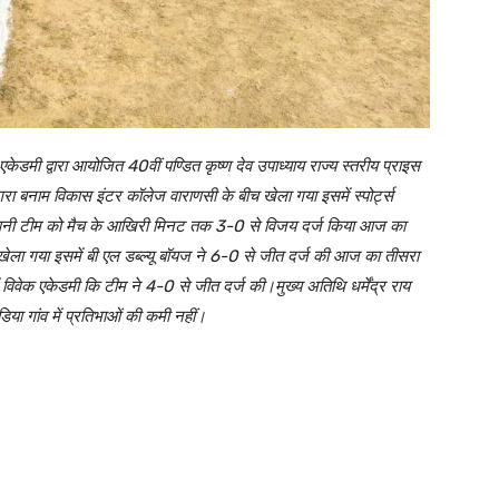
केडमी द्वारा आयोजित 40वीं पण्डित कृष्ण देव उपाध्याय राज्य स्तरीय प्राइस
गरा बनाम विकास इंटर कॉलेज वाराणसी के बीच खेला गया इसमें स्पोर्ट्स
पनी टीम को मैच के आखिरी मिनट तक 3-0 से विजय दर्ज किया आज का
ीच खेला गया इसमें बी एल डब्ल्यू बॉयज ने 6-0 से जीत दर्ज की आज का तीसरा
विवेक एकेडमी कि टीम ने 4-0 से जीत दर्ज की।मुख्य अतिथि धर्मेंद्र राय
िया गांव में प्रतिभाओं की कमी नहीं।