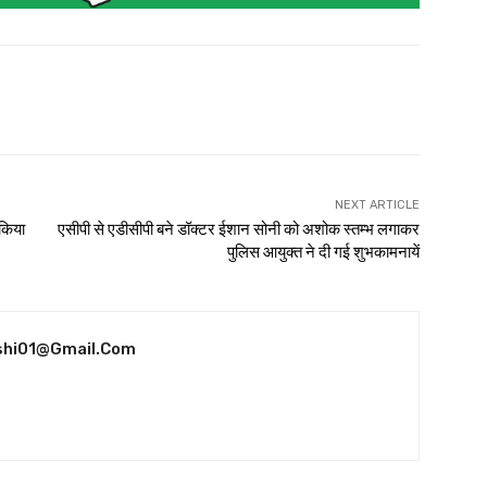
NEXT ARTICLE
 किया
एसीपी से एडीसीपी बने डॉक्टर ईशान सोनी को अशोक स्तम्भ लगाकर
पुलिस आयुक्त ने दी गई शुभकामनायें
shi01@gmail.com