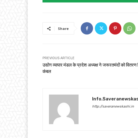
Share
PREVIOUS ARTICLE
उद्योग व्यापार मंडल के प्रदेश अध्यक्ष ने जरूरतमंदों को वितरण
कंबल
Info.saveranewska
http://saveranewskashi.in