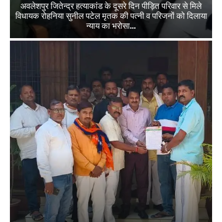
अवलेशपुर जितेन्द्र हत्याकांड के दूसरे दिन पीड़ित परिवार से मिले
विधायक रोहनिया सुनील पटेल मृतक की पत्नी व परिजनों को दिलाया
न्याय का भरोसा...