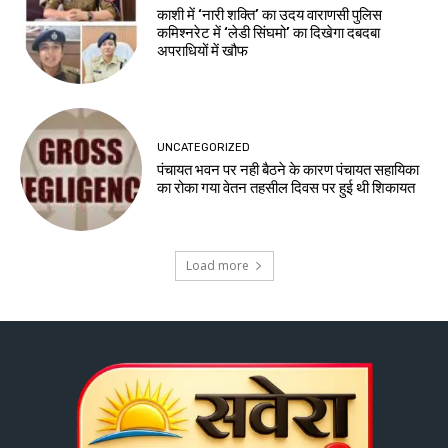
काशी में ‘नारी शक्ति’ का उदय वाराणसी पुलिस
कमिश्नरेट में ‘लेडी सिंघमो’ का दिखेगा दबदबा
अपराधियों में खौफ
UNCATEGORIZED
पंचायत भवन पर नही बैठने के कारण पंचायत सहायिका
का रोका गया वेतन तहसील दिवस पर हुई थी शिकायत
Load more