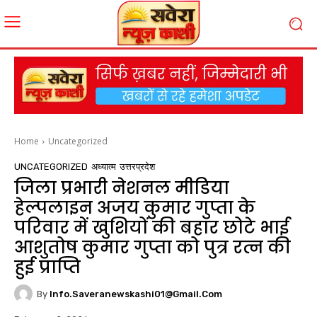
Home
Uncategorized
UNCATEGORIZED
अध्यात्म
उत्तरप्रदेश
जिला प्रभारी नेशनल मीडिया
हेल्पलाइन अजय कुमार गुप्ता के
परिवार में खुशियों की बहार छोटे भाई
आशुतोष कुमार गुप्ता को पुत्र रत्न की
हुई प्राप्ति
By
Info.saveranewskashi01@gmail.com