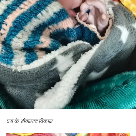
एस के श्रीवास्तव विकास