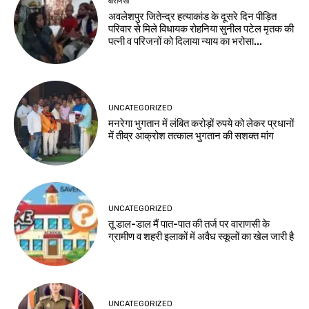
वाराणसी
अवलेशपुर जितेन्द्र हत्याकांड के दूसरे दिन पीड़ित
परिवार से मिले विधायक रोहनिया सुनील पटेल मृतक की
पत्नी व परिजनों को दिलाया न्याय का भरोसा...
UNCATEGORIZED
मनरेगा भुगतान में लंबित करोड़ों रुपये को लेकर प्रधानों
में तीव्र आक्रोश तत्काल भुगतान की सशक्त मांग
UNCATEGORIZED
तू डाल-डाल मैं पात-पात की तर्ज पर वाराणसी के
ग्रामीण व शहरी इलाकों में अवैध स्कूलों का खेल जारी है
UNCATEGORIZED