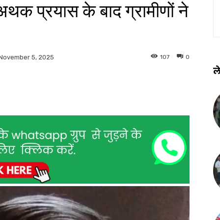
अथक प्रयास के बाद ग्रामीणों ने
107
0
November 5, 2025
ले