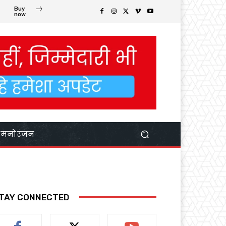
Buy
now
मनोरंजन
TAY CONNECTED