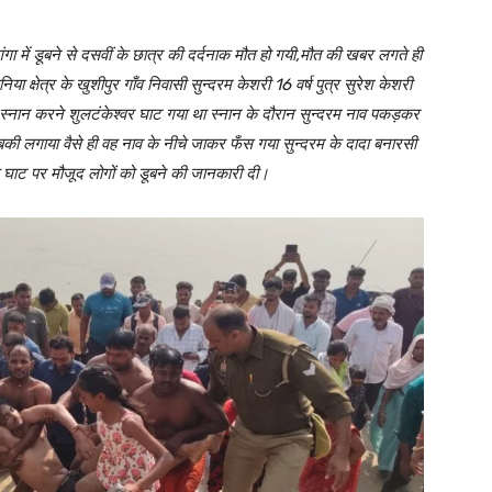
गंगा में डूबने से दसवीं के छात्र की दर्दनाक मौत हो गयी,मौत की खबर लगते ही
ा क्षेत्र के खुशीपुर गाँव निवासी सुन्दरम केशरी 16 वर्ष पुत्र सुरेश केशरी
 स्नान करने शुलटंकेश्वर घाट गया था स्नान के दौरान सुन्दरम नाव पकड़कर
ुबकी लगाया वैसे ही वह नाव के नीचे जाकर फँस गया सुन्दरम के दादा बनारसी
घाट पर मौजूद लोगों को डूबने की जानकारी दी।