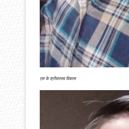
एस के श्रीवास्तव विकास