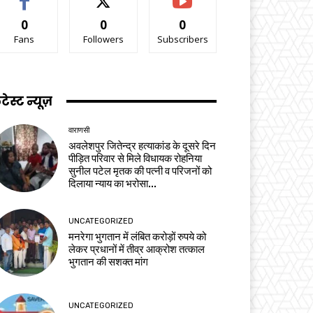
0
0
0
Fans
Followers
Subscribers
टेस्ट न्यूज़
वाराणसी
अवलेशपुर जितेन्द्र हत्याकांड के दूसरे दिन
पीड़ित परिवार से मिले विधायक रोहनिया
सुनील पटेल मृतक की पत्नी व परिजनों को
दिलाया न्याय का भरोसा...
UNCATEGORIZED
मनरेगा भुगतान में लंबित करोड़ों रुपये को
लेकर प्रधानों में तीव्र आक्रोश तत्काल
भुगतान की सशक्त मांग
UNCATEGORIZED