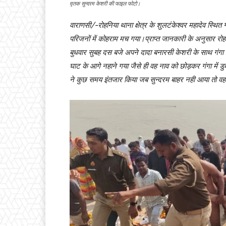
मृतक सुन्दरम केशरी की फाइल फोटो।
वाराणसी/-रोहनिया थाना क्षेत्र के शुलटंकेश्वर महादेव स्थित 
परिजनों में कोहराम मच गया।प्राप्त जानकारी के अनुसार रोहनिय
बुधवार सुबह दस बजे अपने दादा बनारसी केशरी के साथ गंगा
घाट के आगे नहाने गया जैसे ही वह नाव को छोड़कर गंगा में ड
ने कुछ समय इंतजार किया जब सुन्दरम बाहर नही आया तो वह 