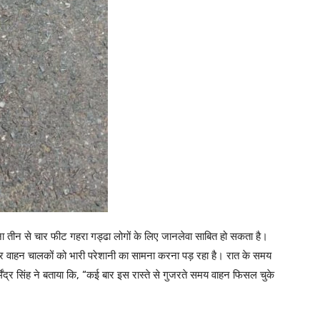
ा तीन से चार फीट गहरा गड्ढा लोगों के लिए जानलेवा साबित हो सकता है।
 और वाहन चालकों को भारी परेशानी का सामना करना पड़ रहा है। रात के समय
मेंद्र सिंह ने बताया कि, “कई बार इस रास्ते से गुजरते समय वाहन फिसल चुके