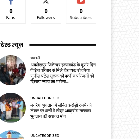
0
0
0
Fans
Followers
Subscribers
टेस्ट न्यूज़
वाराणसी
अवलेशपुर जितेन्द्र हत्याकांड के दूसरे दिन
पीड़ित परिवार से मिले विधायक रोहनिया
सुनील पटेल मृतक की पत्नी व परिजनों को
दिलाया न्याय का भरोसा...
UNCATEGORIZED
मनरेगा भुगतान में लंबित करोड़ों रुपये को
लेकर प्रधानों में तीव्र आक्रोश तत्काल
भुगतान की सशक्त मांग
UNCATEGORIZED