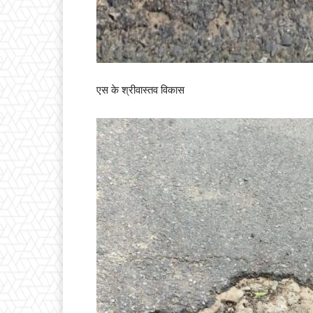
एस के श्रीवास्तव विकास