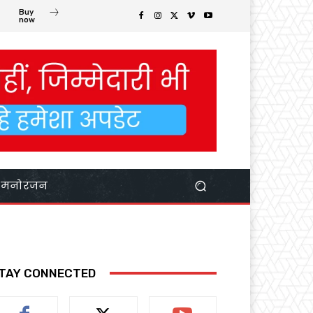
Buy
now
मनोरंजन
TAY CONNECTED