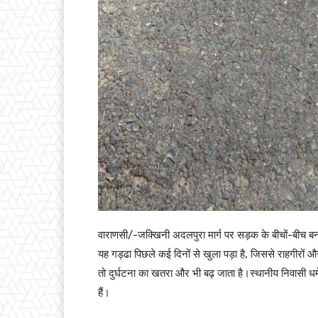
वाराणसी/-जक्खिनी अदलपुरा मार्ग पर सड़क के बीचों-बीच बन
यह गड्ढा पिछले कई दिनों से खुला पड़ा है, जिससे राहगीरों
तो दुर्घटना का खतरा और भी बढ़ जाता है।स्थानीय निवासी धर्
हैं।