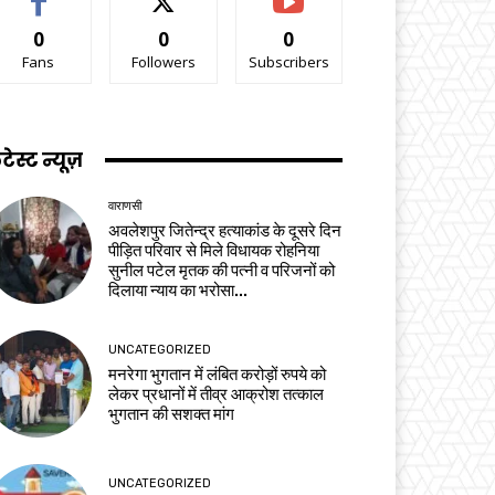
0
0
0
Fans
Followers
Subscribers
टेस्ट न्यूज़
वाराणसी
अवलेशपुर जितेन्द्र हत्याकांड के दूसरे दिन
पीड़ित परिवार से मिले विधायक रोहनिया
सुनील पटेल मृतक की पत्नी व परिजनों को
दिलाया न्याय का भरोसा...
UNCATEGORIZED
मनरेगा भुगतान में लंबित करोड़ों रुपये को
लेकर प्रधानों में तीव्र आक्रोश तत्काल
भुगतान की सशक्त मांग
UNCATEGORIZED