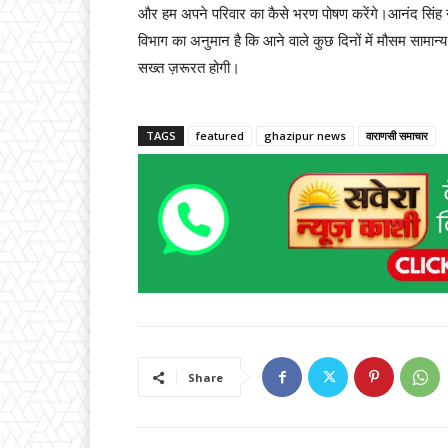
और हम अपने परिवार का कैसे भरण पोषण करेंगे।आनंद सिंह 
विभाग का अनुमान है कि आने वाले कुछ दिनों में मौसम सामा
सख्त ज़रूरत होगी।
TAGS
featured
ghazipur news
वाराणसी समाचार
Share