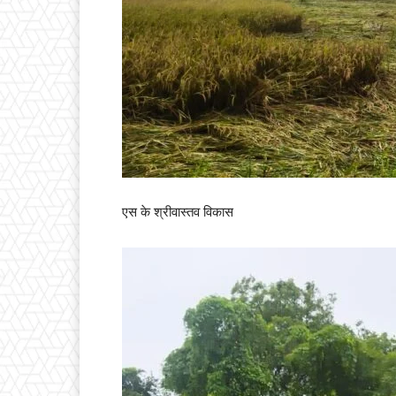
एस के श्रीवास्तव विकास