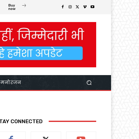
Buy
now
मनोरंजन
TAY CONNECTED