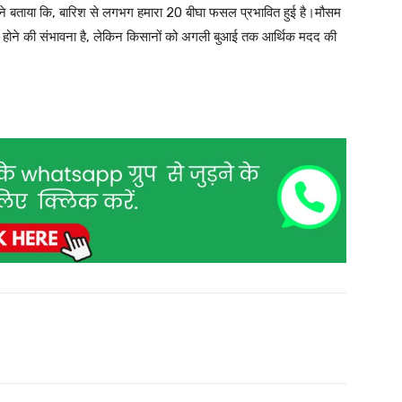
ने बताया कि, बारिश से लगभग हमारा 20 बीघा फसल प्रभावित हुई है।मौसम
न्य होने की संभावना है, लेकिन किसानों को अगली बुआई तक आर्थिक मदद की