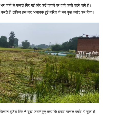
 भर जाने से फसलें गिर गईं और कई जगहों पर दाने काले पड़ने लगे हैं।
 करते हैं, लेकिन इस बार अचानक हुई बारिश ने सब कुछ बर्बाद कर दिया।
सान बृजेश सिंह ने दुख जताते हुए कहा कि हमारा फसल बर्बाद हो चुका है