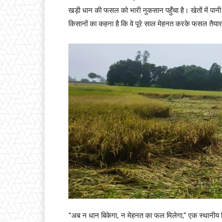
खड़ी धान की फसल को भारी नुकसान पहुँचा है। खेतों में पानी
किसानों का कहना है कि वे पूरे साल मेहनत करके फसल तैयार
“अब न धान बिकेगा, न मेहनत का फल मिलेगा,” एक स्थानीय कि