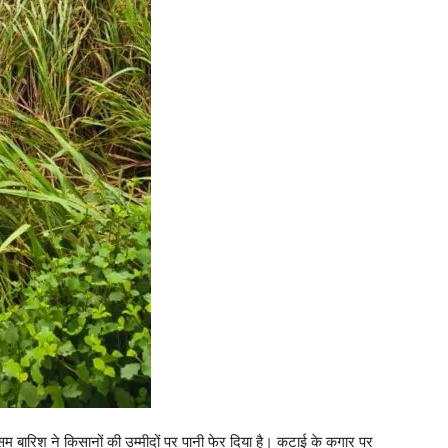
-मौसम बारिश ने किसानों की उम्मीदों पर पानी फेर दिया है। कटाई के कगार पर