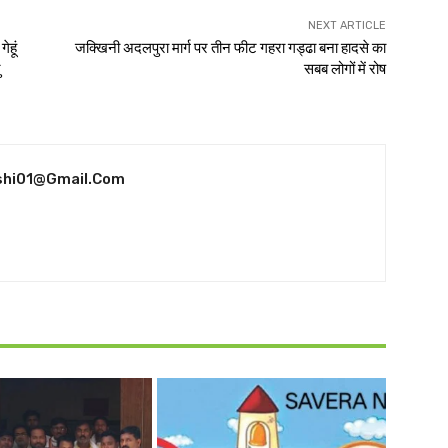
NEXT ARTICLE
ेहूं
जक्खिनी अदलपुरा मार्ग पर तीन फीट गहरा गड्ढा बना हादसे का
सबब लोगों में रोष
shi01@gmail.com