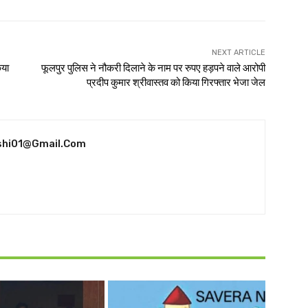
NEXT ARTICLE
िया
फूलपुर पुलिस ने नौकरी दिलाने के नाम पर रुपए हड़पने वाले आरोपी
प्रदीप कुमार श्रीवास्तव को किया गिरफ्तार भेजा जेल
shi01@gmail.com