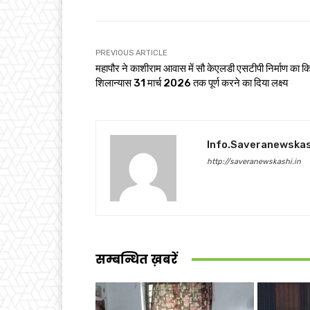
PREVIOUS ARTICLE
महापौर ने काशीराम आवास में सौ केएलडी एसटीपी निर्माण का क
शिलान्यास 31 मार्च 2026 तक पूर्ण करने का दिया लक्ष्य
Info.saveranewska
http://saveranewskashi.in
सम्बन्धित ख़बरें