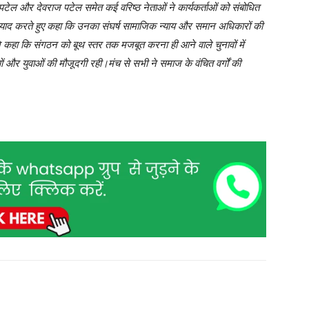
ल पटेल और देवराज पटेल समेत कई वरिष्ठ नेताओं ने कार्यकर्ताओं को संबोधित
ो याद करते हुए कहा कि उनका संघर्ष सामाजिक न्याय और समान अधिकारों की
 ने कहा कि संगठन को बूथ स्तर तक मजबूत करना ही आने वाले चुनावों में
और युवाओं की मौजूदगी रही।मंच से सभी ने समाज के वंचित वर्गों की