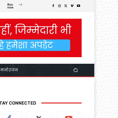
Buy
now
मनोरंजन
TAY CONNECTED