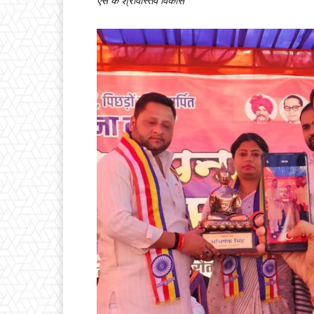
एस के श्रीवास्तव विकास