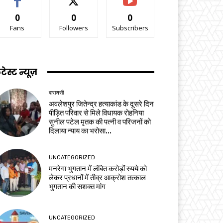
0
0
0
Fans
Followers
Subscribers
टेस्ट न्यूज़
वाराणसी
अवलेशपुर जितेन्द्र हत्याकांड के दूसरे दिन
पीड़ित परिवार से मिले विधायक रोहनिया
सुनील पटेल मृतक की पत्नी व परिजनों को
दिलाया न्याय का भरोसा...
UNCATEGORIZED
मनरेगा भुगतान में लंबित करोड़ों रुपये को
लेकर प्रधानों में तीव्र आक्रोश तत्काल
भुगतान की सशक्त मांग
UNCATEGORIZED