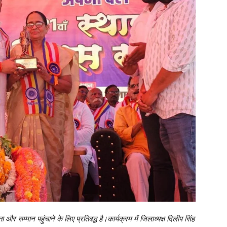
 और सम्मान पहुंचाने के लिए प्रतिबद्ध है।कार्यक्रम में जिलाध्यक्ष दिलीप सिंह