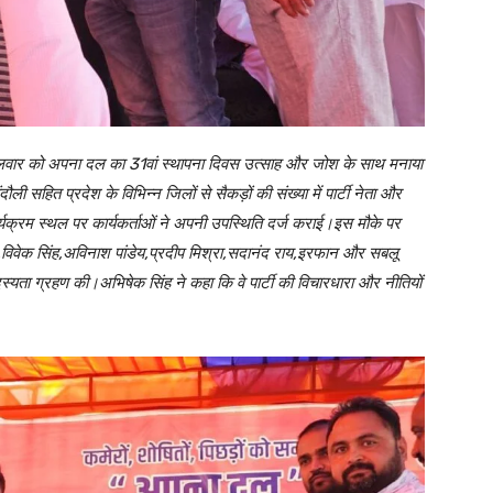
मंगलवार को अपना दल का 31वां स्थापना दिवस उत्साह और जोश के साथ मनाया
ौली सहित प्रदेश के विभिन्न जिलों से सैकड़ों की संख्या में पार्टी नेता और
कार्यक्रम स्थल पर कार्यकर्ताओं ने अपनी उपस्थिति दर्ज कराई।इस मौके पर
िंह,विवेक सिंह,अविनाश पांडेय,प्रदीप मिश्रा,सदानंद राय,इरफान और सबलू
यता ग्रहण की।अभिषेक सिंह ने कहा कि वे पार्टी की विचारधारा और नीतियों