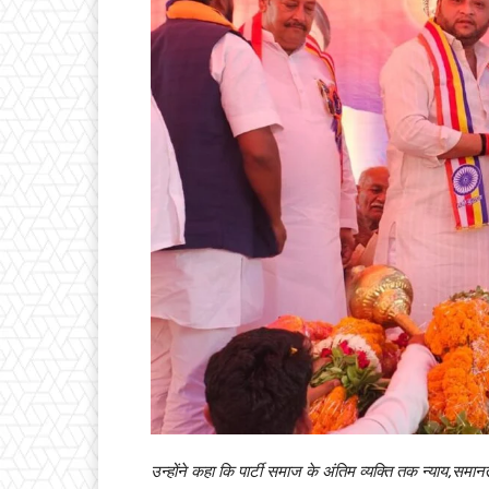
उन्होंने कहा कि पार्टी समाज के अंतिम व्यक्ति तक न्याय,समानता